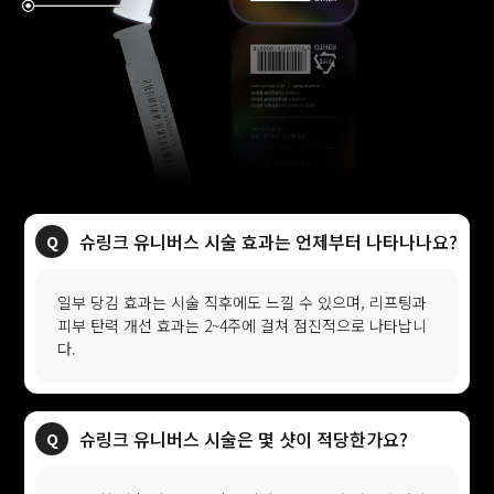
슈링크 유니버스 시술 효과는 언제부터 나타나나요?
일부 당김 효과는 시술 직후에도 느낄 수 있으며, 리프팅과
피부 탄력 개선 효과는 2~4주에 걸쳐 점진적으로 나타납니
다.
슈링크 유니버스 시술은 몇 샷이 적당한가요?