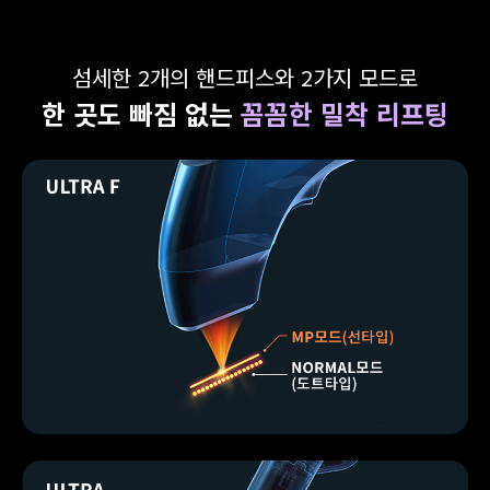
섬세한 2개의 핸드피스와 2가지 모드로
한 곳도 빠짐 없는
꼼꼼한 밀착 리프팅