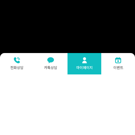
전화상담
카톡상담
마이페이지
이벤트