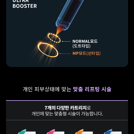
개인 피부상태에 맞는
맞춤 리프팅 시술