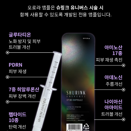
오로라 앰플은
슈링크 유니버스 시술 시
함께 사용할 수 있도록 개발된 전용 앰플입니다.