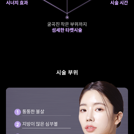
시술 부위