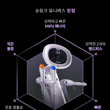
슈링크 유니버스
장점