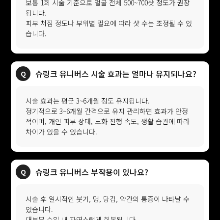
보통 1회 시술 기준으로 얼굴 전체 500~700샷 정도가 권장
됩니다.
피부 처짐 정도나 부위별 필요에 따라 샷 수는 조정될 수 있
습니다.
슈링크 유니버스 시술 효과는 얼마나 유지되나요?
시술 효과는 평균 3~6개월 정도 유지됩니다.
정기적으로 3~6개월 간격으로 유지 관리하면 효과가 안정
적이며, 개인 피부 상태, 노화 진행 속도, 생활 습관에 따라
차이가 있을 수 있습니다.
슈링크 유니버스 부작용이 있나요?
시술 후 일시적인 붓기, 멍, 당김, 약간의 통증이 나타날 수
있습니다.
대부분 수일 내 자연스럽게 회복됩니다.