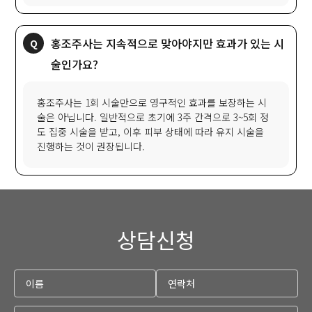
홍조주사는 지속적으로 맞아야지만 효과가 있는 시
술인가요?
홍조주사는 1회 시술만으로 영구적인 효과를 보장하는 시
술은 아닙니다. 일반적으로 초기에 3주 간격으로 3~5회 정
도 집중 시술을 받고, 이후 피부 상태에 따라 유지 시술을
진행하는 것이 권장됩니다.
상담신청