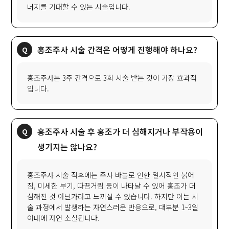
너지를 기대할 수 있는 시술입니다.
홍조주사 시술 간격은 어떻게 진행해야 하나요?
홍조주사는 3주 간격으로 3회 시술 받는 것이 가장 효과적
입니다.
홍조주사 시술 후 홍조가 더 심해지거나 부작용이
생기지는 않나요?
홍조주사 시술 직후에는 주사 바늘로 인한 일시적인 붉어
짐, 미세한 부기, 따끔거림 등이 나타날 수 있어 홍조가 더
심해진 것 아닌가라고 느끼실 수 있습니다. 하지만 이는 시
술 과정에서 발생하는 자연스러운 반응으로, 대부분 1~3일
이내에 자연 소실됩니다.