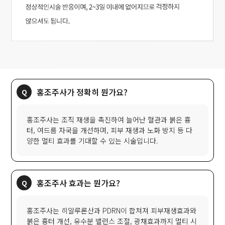
홍조주사가 정확히 뭔가요?
홍조주사는 조직 재생을 촉진하여 늘어난 혈관과 붉은 흉
터, 여드름 자국을 개선하며, 피부 재생과 노화 방지 등 다
양한 멀티 효과를 기대할 수 있는 시술입니다.
홍조주사 효과는 뭔가요?
홍조주사는 히알루론산과 PDRN이 합쳐져 피부재생효과와
붉은 흉터 개선, 유수분 밸런스 조절, 광채효과까지 멀티 시