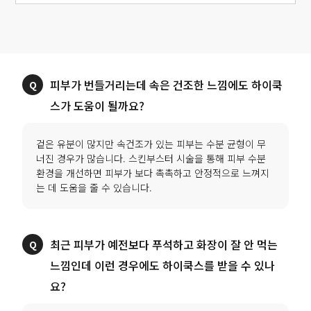
피부가 번들거리는데 속은 건조한 느낌에도 하이쿡
스가 도움이 될까요?
겉은 유분이 많지만 속건조가 있는 피부는 수분 균형이 무
너진 경우가 많습니다. 스킨부스터 시술을 통해 피부 수분
환경을 개선하면 피부가 보다 촉촉하고 안정적으로 느껴지
는 데 도움을 줄 수 있습니다.
최근 피부가 예전보다 푸석하고 화장이 잘 안 먹는
느낌인데 이런 경우에도 하이쿡스를 받을 수 있나
요?