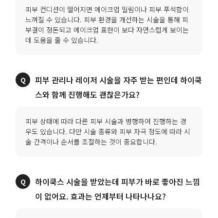
피부 컨디션이 떨어지면 메이크업 밀림이나 피부 푸석함이
느껴질 수 있습니다. 피부 환경을 개선하는 시술을 통해 피
부결이 정돈되고 메이크업 표현이 보다 자연스럽게 보이는
데 도움을 줄 수 있습니다.
피부 관리나 레이저 시술을 자주 받는 편인데 하이쿡
스와 함께 진행해도 괜찮은가요?
피부 상태에 따라 다른 피부 시술과 병행하여 진행하는 경
우도 있습니다. 다만 시술 종류와 피부 자극 정도에 따라 시
술 간격이나 순서를 조절하는 것이 중요합니다.
하이쿡스 시술을 받았는데 피부가 바로 좋아진 느낌
이 없어요. 효과는 언제부터 나타나나요?