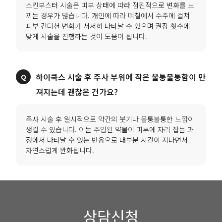
스킨부스터 시술은 피부 상태에 따라 점진적으로 변화를 느
끼는 경우가 많습니다. 개인에 따라 며칠에서 수주에 걸쳐
피부 컨디션 변화가 서서히 나타날 수 있으며 권장 횟수에
맞게 시술을 진행하는 것이 도움이 됩니다.
하이쿡스 시술 후 주사 부위에 작은 울퉁불퉁함이 만
져지는데 괜찮은 건가요?
주사 시술 후 일시적으로 약간의 붓기나 울퉁불퉁한 느낌이
생길 수 있습니다. 이는 주입된 약물이 피부에 자리 잡는 과
정에서 나타날 수 있는 반응으로 대부분 시간이 지나면서
자연스럽게 완화됩니다.
상담신청