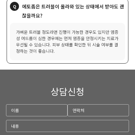
에토좀은 트러블이 올라와 있는 상태에서 받아도 괜
찮을까요?
가벼운 트러블 정도라면 진행이 가능한 경우도 있지만 염증
성 여드름이 심한 경우에는 먼저 염증을 안정시키는 치료가
우선될 수 있습니다. 피부 상태를 확인한 뒤 시술 여부를 결
정하는 것이 좋습니다.
상담신청