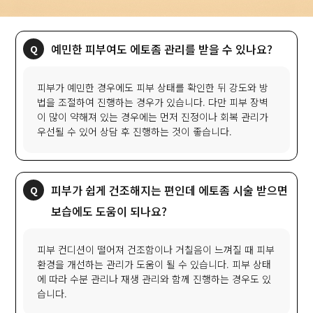
예민한 피부여도 에토좀 관리를 받을 수 있나요?
피부가 예민한 경우에도 피부 상태를 확인한 뒤 강도와 방
법을 조절하여 진행하는 경우가 있습니다. 다만 피부 장벽
이 많이 약해져 있는 경우에는 먼저 진정이나 회복 관리가
우선될 수 있어 상담 후 진행하는 것이 좋습니다.
피부가 쉽게 건조해지는 편인데 에토좀 시술 받으면
보습에도 도움이 되나요?
피부 컨디션이 떨어져 건조함이나 거칠음이 느껴질 때 피부
환경을 개선하는 관리가 도움이 될 수 있습니다. 피부 상태
에 따라 수분 관리나 재생 관리와 함께 진행하는 경우도 있
습니다.