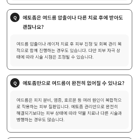
에토좀은 여드름 압출이나 다른 치료 후에 받아도
괜찮나요?
여드름 압출이나 레이저 치료 후 피부 진정 및 회복 관리 목
적으로 함께 진행하는 경우도 있습니다. 다만 피부 자극 상
태에 따라 시술 시점은 조정될 수 있습니다.
에토좀만으로 여드름이 완전히 없어질 수 있나요?
여드름은 피지 분비, 염증, 호르몬 등 여러 원인이 복합적으
로 작용하는 피부 질환입니다. 에토좀 관리만으로 완전히
해결되기보다는 피부 상태에 따라 약물 치료나 다른 시술과
병행하는 경우도 많습니다.