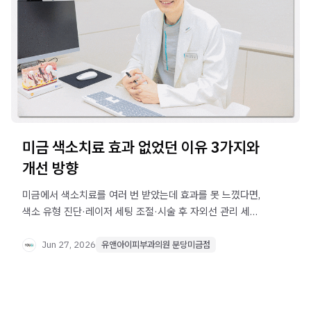
미금 색소치료 효과 없었던 이유 3가지와
개선 방향
미금에서 색소치료를 여러 번 받았는데 효과를 못 느꼈다면,
색소 유형 진단·레이저 세팅 조절·시술 후 자외선 관리 세
가지를 먼저 점검해 보세요. 원인별 접근법을 정리했습니다.
Jun 27, 2026
유앤아이피부과의원 분당미금점