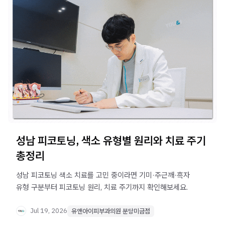
성남 피코토닝, 색소 유형별 원리와 치료 주기
총정리
성남 피코토닝 색소 치료를 고민 중이라면 기미·주근깨·흑자
유형 구분부터 피코토닝 원리, 치료 주기까지 확인해보세요.
Jul 19, 2026
유앤아이피부과의원 분당미금점