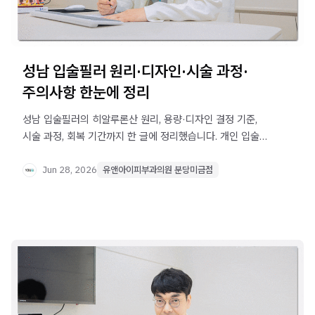
성남 입술필러 원리·디자인·시술 과정·
주의사항 한눈에 정리
성남 입술필러의 히알루론산 원리, 용량·디자인 결정 기준,
시술 과정, 회복 기간까지 한 글에 정리했습니다. 개인 입술
구조에 맞는 자연스러운 결과를 원하신다면 꼭 확인하세요.
Jun 28, 2026
유앤아이피부과의원 분당미금점