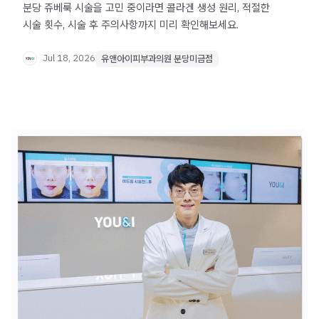
분당 쥬베룩 시술을 고민 중이라면 콜라겐 생성 원리, 적절한
시술 횟수, 시술 후 주의사항까지 미리 확인해보세요.
Jul 18, 2026
유앤아이피부과의원 분당미금점