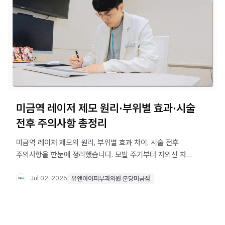
미금역 레이저 제모 원리·부위별 효과·시술
전후 주의사항 총정리
미금역 레이저 제모의 원리, 부위별 효과 차이, 시술 전후
주의사항을 한눈에 정리했습니다. 모발 주기부터 자외선 차단
관리까지 궁금한 점을 확인해 보세요.
Jul 02, 2026
유앤아이피부과의원 분당미금점