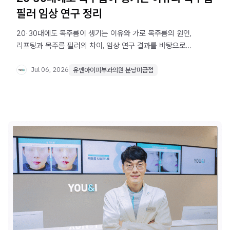
필러 임상 연구 정리
20·30대에도 목주름이 생기는 이유와 가로 목주름의 원인,
리프팅과 목주름 필러의 차이, 임상 연구 결과를 바탕으로
정리했습니다. 목주름 치료를 고려 중이라면 확인해보세요.
Jul 06, 2026
유앤아이피부과의원 분당미금점