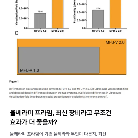
울쎄라피 프라임, 최신 장비라고 무조건
효과가 더 좋을까?
울쎄라피 프라임이 기존 울쎄라와 무엇이 다른지, 최신