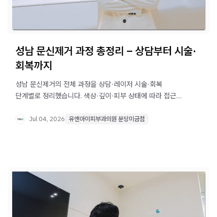
성남 문신제거 과정 총정리 – 상담부터 시술·
회복까지
성남 문신제거의 전체 과정을 상담·레이저 시술·회복
단계별로 정리했습니다. 색상·깊이·피부 상태에 따라 접근
방식이 달라지며, 사후 관리와 시술 간격이 결과에 중요한
영향을 미칩니다.
Jul 04, 2026
유앤아이피부과의원 분당미금점