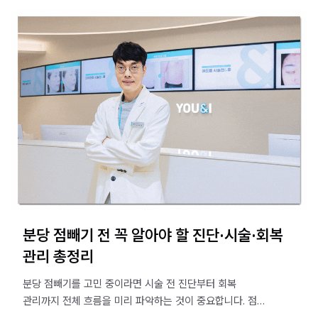
분당 점빼기 전 꼭 알아야 할 진단·시술·회복
관리 총정리
분당 점빼기를 고민 중이라면 시술 전 진단부터 회복
관리까지 전체 흐름을 미리 파악하는 것이 중요합니다. 점의
깊이, 단계적 제거 방식, 재생테이프 관리와 자외선 차단까지