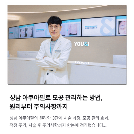
성남 아쿠아필로 모공 관리하는 방법,
원리부터 주의사항까지
성남 아쿠아필의 원리와 3단계 시술 과정, 모공 관리 효과,
적정 주기, 시술 후 주의사항까지 한눈에 정리했습니다.
블랙헤드·피부결 고민이라면 확인해보세요.