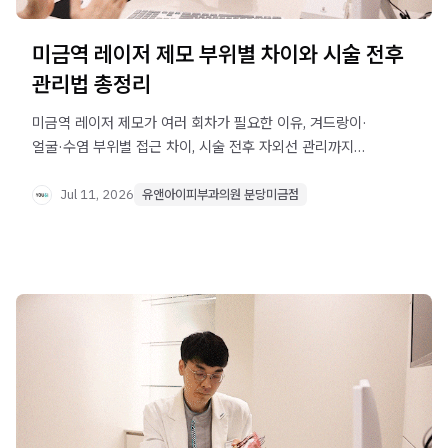
미금역 레이저 제모 부위별 차이와 시술 전후
관리법 총정리
미금역 레이저 제모가 여러 회차가 필요한 이유, 겨드랑이·
얼굴·수염 부위별 접근 차이, 시술 전후 자외선 관리까지
한눈에 정리했습니다. 피부과 선택 전 꼭 확인하세요.
Jul 11, 2026
유앤아이피부과의원 분당미금점