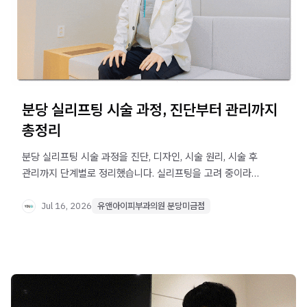
분당 실리프팅 시술 과정, 진단부터 관리까지
총정리
분당 실리프팅 시술 과정을 진단, 디자인, 시술 원리, 시술 후
관리까지 단계별로 정리했습니다. 실리프팅을 고려 중이라면
참고해보세요.
Jul 16, 2026
유앤아이피부과의원 분당미금점