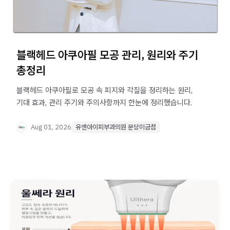
블랙헤드 아쿠아필 모공 관리, 원리와 주기
총정리
블랙헤드 아쿠아필로 모공 속 피지와 각질을 정리하는 원리,
기대 효과, 관리 주기와 주의사항까지 한눈에 정리했습니다.
Aug 01, 2026
유앤아이피부과의원 분당미금점