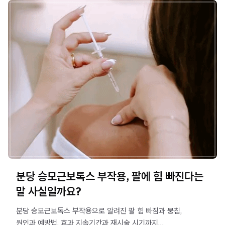
분당 승모근보톡스 부작용, 팔에 힘 빠진다는
말 사실일까요?
분당 승모근보톡스 부작용으로 알려진 팔 힘 빠짐과 뭉침,
원인과 예방법, 효과 지속기간과 재시술 시기까지