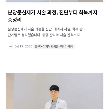
분당문신제거 시술 과정, 진단부터 회복까지
총정리
분당문신제거 시술 과정을 진단, 레이저 시술, 회복 관리
단계별로 정리했습니다. 통증 관리와 시술 간격까지
확인해보세요.
Jul 17, 2026
유앤아이피부과의원 분당미금점