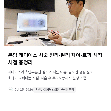
분당 레디어스 시술 원리·필러 차이·효과 시작
시점 총정리
레디어스가 히알루론산 필러와 다른 이유, 콜라겐 생성 원리,
효과가 나타나는 시점, 시술 후 주의사항까지 분당 기준으로
꼼꼼하게 정리했습니다.
Jul 15, 2026
유앤아이피부과의원 분당미금점