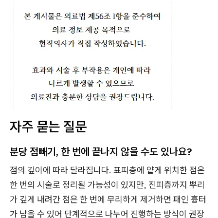
자주 묻는 질문
분당 점빼기, 한 번에 끝나지 않을 수도 있나요?
점의 깊이에 따라 달라집니다. 표피층에 얕게 위치한 점은
한 번의 시술로 정리될 가능성이 있지만, 진피층까지 뿌리
가 깊게 내려간 점은 한 번에 무리하게 제거하면 패인 흉터
가 남을 수 있어 단계적으로 나누어 진행하는 방식이 권장