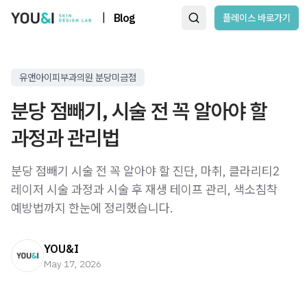
|
Blog
플레이스 바로가기
유앤아이피부과의원 분당미금점
분당 점빼기, 시술 전 꼭 알아야 할
과정과 관리법
분당 점빼기 시술 전 꼭 알아야 할 진단, 마취, 클라리티2
레이저 시술 과정과 시술 후 재생 테이프 관리, 색소침착
예방법까지 한눈에 정리했습니다.
YOU&I
May 17, 2026