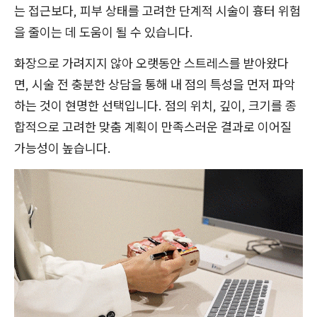
는 접근보다, 피부 상태를 고려한 단계적 시술이 흉터 위험
을 줄이는 데 도움이 될 수 있습니다.
화장으로 가려지지 않아 오랫동안 스트레스를 받아왔다
면, 시술 전 충분한 상담을 통해 내 점의 특성을 먼저 파악
하는 것이 현명한 선택입니다. 점의 위치, 깊이, 크기를 종
합적으로 고려한 맞춤 계획이 만족스러운 결과로 이어질
가능성이 높습니다.