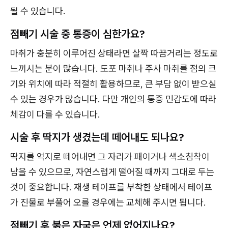
될 수 있습니다.
점빼기 시술 중 통증이 심한가요?
마취가 충분히 이루어진 상태라면 살짝 따끔거리는 정도로
느끼시는 분이 많습니다. 도포 마취나 주사 마취를 점의 크
기와 위치에 따라 적절히 활용하므로, 큰 부담 없이 받으실
수 있는 경우가 많습니다. 다만 개인의 통증 민감도에 따라
체감이 다를 수 있습니다.
시술 후 딱지가 생겼는데 떼어내도 되나요?
딱지를 억지로 떼어내면 그 자리가 패이거나 색소침착이
남을 수 있으므로, 자연스럽게 떨어질 때까지 그대로 두는
것이 중요합니다. 재생 테이프를 부착한 상태에서 테이프
가 진물로 부풀어 오를 경우에는 교체해 주시면 됩니다.
점빼기 후 붉은 자국은 언제 없어지나요?