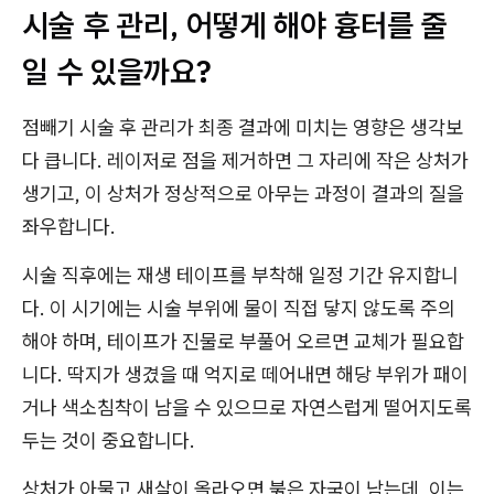
시술 후 관리, 어떻게 해야 흉터를 줄
일 수 있을까요?
점빼기 시술 후 관리가 최종 결과에 미치는 영향은 생각보
다 큽니다. 레이저로 점을 제거하면 그 자리에 작은 상처가
생기고, 이 상처가 정상적으로 아무는 과정이 결과의 질을
좌우합니다.
시술 직후에는 재생 테이프를 부착해 일정 기간 유지합니
다. 이 시기에는 시술 부위에 물이 직접 닿지 않도록 주의
해야 하며, 테이프가 진물로 부풀어 오르면 교체가 필요합
니다. 딱지가 생겼을 때 억지로 떼어내면 해당 부위가 패이
거나 색소침착이 남을 수 있으므로 자연스럽게 떨어지도록
두는 것이 중요합니다.
상처가 아물고 새살이 올라오면 붉은 자국이 남는데, 이는