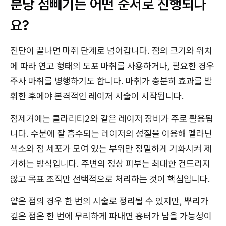
분당 점빼기는 어떤 순서로 진행되나
요?
진단이 끝나면 마취 단계로 넘어갑니다. 점의 크기와 위치
에 따라 연고 형태의 도포 마취를 사용하거나, 필요한 경우
주사 마취를 병행하기도 합니다. 마취가 충분히 효과를 발
휘한 후에야 본격적인 레이저 시술이 시작됩니다.
점제거에는 클라리티2와 같은 레이저 장비가 주로 활용됩
니다. 수분에 잘 흡수되는 레이저의 성질을 이용해 멜라닌
색소와 점 세포가 모여 있는 부위만 정밀하게 기화시켜 제
거하는 방식입니다. 주변의 정상 피부는 최대한 건드리지
않고 목표 조직만 선택적으로 처리하는 것이 핵심입니다.
얕은 점의 경우 한 번의 시술로 정리될 수 있지만, 뿌리가
깊은 점은 한 번에 무리하게 파내면 흉터가 남을 가능성이