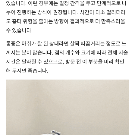
있습니다. 이런 경우에는 일정 간격을 두고 단계적으로 나
누어 진행하는 방식이 권장됩니다. 시간이 다소 걸리더라
도 흉터 위험을 줄이는 방향이 결과적으로 더 만족스러울
수 있습니다.
통증은 마취가 잘 된 상태라면 살짝 따끔거리는 정도로 느
끼시는 분이 많습니다. 점의 개수와 크기에 따라 전체 시술
시간은 달라질 수 있으므로, 방문 전 이 부분을 미리 확인
해 두시면 좋습니다.