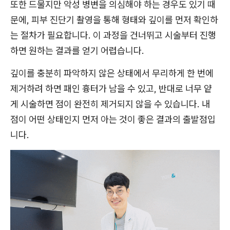
또한 드물지만 악성 병변을 의심해야 하는 경우도 있기 때
문에, 피부 진단기 촬영을 통해 형태와 깊이를 먼저 확인하
는 절차가 필요합니다. 이 과정을 건너뛰고 시술부터 진행
하면 원하는 결과를 얻기 어렵습니다.
깊이를 충분히 파악하지 않은 상태에서 무리하게 한 번에
제거하려 하면 패인 흉터가 남을 수 있고, 반대로 너무 얕
게 시술하면 점이 완전히 제거되지 않을 수 있습니다. 내
점이 어떤 상태인지 먼저 아는 것이 좋은 결과의 출발점입
니다.