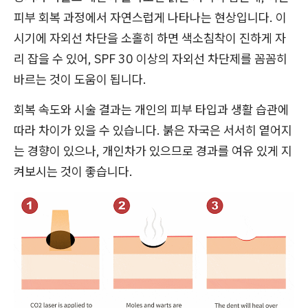
피부 회복 과정에서 자연스럽게 나타나는 현상입니다. 이
시기에 자외선 차단을 소홀히 하면 색소침착이 진하게 자
리 잡을 수 있어, SPF 30 이상의 자외선 차단제를 꼼꼼히
바르는 것이 도움이 됩니다.
회복 속도와 시술 결과는 개인의 피부 타입과 생활 습관에
따라 차이가 있을 수 있습니다. 붉은 자국은 서서히 옅어지
는 경향이 있으나, 개인차가 있으므로 경과를 여유 있게 지
켜보시는 것이 좋습니다.