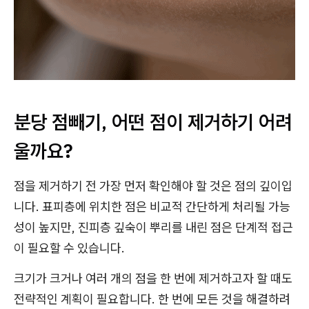
분당 점빼기, 어떤 점이 제거하기 어려
울까요?
점을 제거하기 전 가장 먼저 확인해야 할 것은 점의 깊이입
니다. 표피층에 위치한 점은 비교적 간단하게 처리될 가능
성이 높지만, 진피층 깊숙이 뿌리를 내린 점은 단계적 접근
이 필요할 수 있습니다.
크기가 크거나 여러 개의 점을 한 번에 제거하고자 할 때도
전략적인 계획이 필요합니다. 한 번에 모든 것을 해결하려