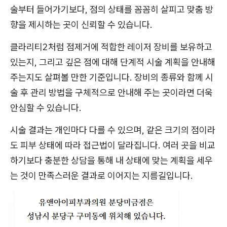
술부터 들어가기보다, 점의 상태를 꼼꼼히 살피고 맞춤 방
향을 제시하는 곳이 신뢰할 수 있습니다.
클라리티2처럼 점제거에 적합한 레이저 장비를 보유하고
있는지, 그리고 깊은 점에 대해 단계적 시술 계획을 안내해
주는지도 살펴볼 만한 기준입니다. 장비의 종류와 함께 시
술 후 관리 방법을 구체적으로 안내해 주는 곳이라면 더욱
안심할 수 있습니다.
시술 결과는 개인마다 다를 수 있으며, 같은 크기의 점이라
도 피부 상태에 따라 접근법이 달라집니다. 여러 곳을 비교
하기보다 충분한 상담을 통해 내 상태에 맞는 계획을 세우
는 것이 만족스러운 결과로 이어지는 지름길입니다.