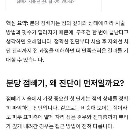
점빼기 시술 전 준비할 것이 있나요?
핵심 요약:
분당 점빼기는 점의 깊이와 상태에 따라 시술
방법과 횟수가 달라지기 때문에, 무조건 한 번에 끝난다고
생각하면 오해입니다. 정확한 진단부터 시술 후 자외선 차
단 관리까지 전 과정을 이해하면 더 만족스러운 결과를 기
대할 수 있습니다.
분당 점빼기, 왜 진단이 먼저일까요?
점빼기 시술에서 가장 중요한 첫 단계는 점의 상태를 정확
히 파악하는 진단입니다. 겉으로는 비슷해 보이는 점이라
도 피부 표피층에 얕게 자리 잡은 경우와 진피층까지 뿌리
가 깊게 내려간 경우는 접근 방법이 전혀 다릅니다.