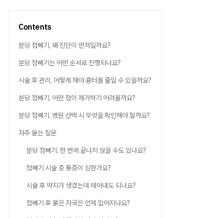
Contents
분당 점빼기, 왜 진단이 먼저일까요?
분당 점빼기는 어떤 순서로 진행되나요?
시술 후 관리, 어떻게 해야 흉터를 줄일 수 있을까요?
분당 점빼기, 어떤 점이 제거하기 어려울까요?
분당 점빼기, 병원 선택 시 무엇을 확인해야 할까요?
자주 묻는 질문
분당 점빼기, 한 번에 끝나지 않을 수도 있나요?
점빼기 시술 중 통증이 심한가요?
시술 후 딱지가 생겼는데 떼어내도 되나요?
점빼기 후 붉은 자국은 언제 없어지나요?