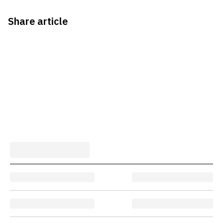
Share article