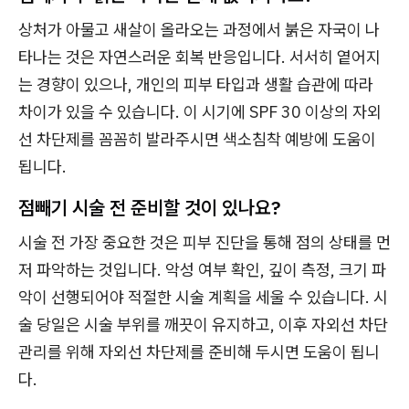
상처가 아물고 새살이 올라오는 과정에서 붉은 자국이 나
타나는 것은 자연스러운 회복 반응입니다. 서서히 옅어지
는 경향이 있으나, 개인의 피부 타입과 생활 습관에 따라
차이가 있을 수 있습니다. 이 시기에 SPF 30 이상의 자외
선 차단제를 꼼꼼히 발라주시면 색소침착 예방에 도움이
됩니다.
점빼기 시술 전 준비할 것이 있나요?
시술 전 가장 중요한 것은 피부 진단을 통해 점의 상태를 먼
저 파악하는 것입니다. 악성 여부 확인, 깊이 측정, 크기 파
악이 선행되어야 적절한 시술 계획을 세울 수 있습니다. 시
술 당일은 시술 부위를 깨끗이 유지하고, 이후 자외선 차단
관리를 위해 자외선 차단제를 준비해 두시면 도움이 됩니
다.