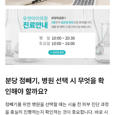
분당 점빼기, 병원 선택 시 무엇을 확
인해야 할까요?
점빼기를 위한 병원을 선택할 때는 시술 전 피부 진단 과정
을 충실히 진행하는지 확인하는 것이 중요합니다. 바로 시