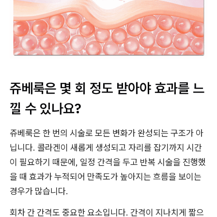
쥬베룩은 몇 회 정도 받아야 효과를 느
낄 수 있나요?
쥬베룩은 한 번의 시술로 모든 변화가 완성되는 구조가 아
닙니다. 콜라겐이 새롭게 생성되고 자리를 잡기까지 시간
이 필요하기 때문에, 일정 간격을 두고 반복 시술을 진행했
을 때 효과가 누적되어 만족도가 높아지는 흐름을 보이는
경우가 많습니다.
회차 간 간격도 중요한 요소입니다. 간격이 지나치게 짧으