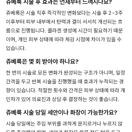
쥬베룩 시술 후 효과는 언제부터 느껴지나요?
쥬베룩은 시술 직후 즉각적인 변화보다는 시술 후 2~3주
이후부터 피부 내부에서 탄력과 결이 서서히 개선되는 흐
름으로 진행됩니다. 콜라겐 생성에 시간이 필요하기 때문
이며, 개인 피부 상태에 따라 체감 시점에 차이가 있을 수
있습니다.
쥬베룩은 몇 회 받아야 하나요?
한 번의 시술로 모든 변화가 완성되는 구조가 아니며, 일정
간격을 두고 반복 시술을 진행했을 때 효과가 누적되는 경
향이 있습니다. 적절한 횟수와 간격은 피부 상태에 따라 개
인차가 있어 의료진과 상담 후 결정하는 것이 좋습니다.
쥬베룩 시술 당일 세안이나 화장이 가능한가요?
시술 당일에는 주입 부위를 과하게 문지르거나 누르지 않