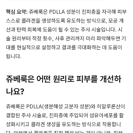
핵심 요약:
쥬베룩은 PDLLA 성분이 진피층을 자극해 피부
스스로 콜라겐을 생성하도록 유도하는 방식으로, 모공 개
선과 탄력 회복에 도움이 될 수 있는 주사 시술입니다. 시
술 원리부터 적정 횟수, 사후 관리까지 미리 파악해두면 기
대를 현실적으로 설정하고 결과를 극대화하는 데 도움이
됩니다.
쥬베룩은 어떤 원리로 피부를 개선하
나요?
쥬베룩은 PDLLA(생분해성 고분자 성분)와 히알루론산이
결합된 주사 시술로, 진피층에 주입되어 섬유아세포를 활
성화시키고 콜라겐 생성을 유도하는 방식으로 작용합니