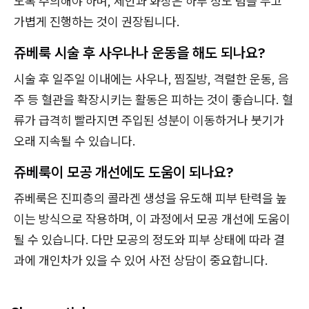
도록 주의해야 하며, 세안과 화장은 하루 정도 텀을 두고
가볍게 진행하는 것이 권장됩니다.
쥬베룩 시술 후 사우나나 운동을 해도 되나요?
시술 후 일주일 이내에는 사우나, 찜질방, 격렬한 운동, 음
주 등 혈관을 확장시키는 활동은 피하는 것이 좋습니다. 혈
류가 급격히 빨라지면 주입된 성분이 이동하거나 붓기가
오래 지속될 수 있습니다.
쥬베룩이 모공 개선에도 도움이 되나요?
쥬베룩은 진피층의 콜라겐 생성을 유도해 피부 탄력을 높
이는 방식으로 작용하며, 이 과정에서 모공 개선에 도움이
될 수 있습니다. 다만 모공의 정도와 피부 상태에 따라 결
과에 개인차가 있을 수 있어 사전 상담이 중요합니다.