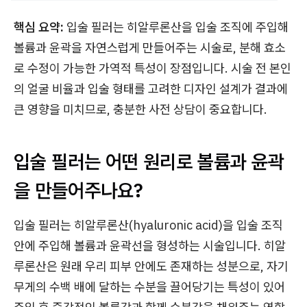
핵심 요약:
입술 필러는 히알루론산을 입술 조직에 주입해
볼륨과 윤곽을 자연스럽게 만들어주는 시술로, 분해 효소
로 수정이 가능한 가역적 특성이 장점입니다. 시술 전 본인
의 얼굴 비율과 입술 형태를 고려한 디자인 설계가 결과에
큰 영향을 미치므로, 충분한 사전 상담이 중요합니다.
입술 필러는 어떤 원리로 볼륨과 윤곽
을 만들어주나요?
입술 필러는 히알루론산(hyaluronic acid)을 입술 조직
안에 주입해 볼륨과 윤곽선을 형성하는 시술입니다. 히알
루론산은 원래 우리 피부 안에도 존재하는 성분으로, 자기
무게의 수백 배에 달하는 수분을 끌어당기는 특성이 있어