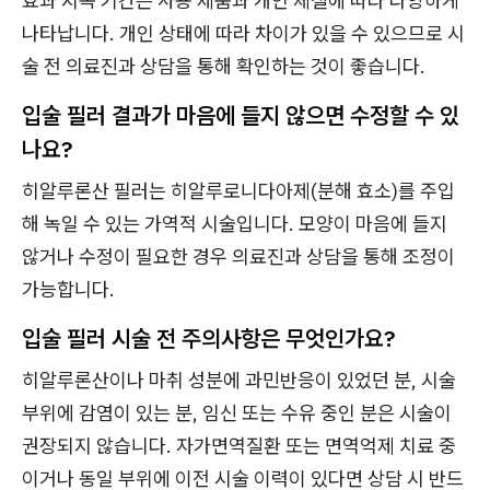
효과 지속 기간은 사용 제품과 개인 체질에 따라 다양하게
나타납니다. 개인 상태에 따라 차이가 있을 수 있으므로 시
술 전 의료진과 상담을 통해 확인하는 것이 좋습니다.
입술 필러 결과가 마음에 들지 않으면 수정할 수 있
나요?
히알루론산 필러는 히알루로니다아제(분해 효소)를 주입
해 녹일 수 있는 가역적 시술입니다. 모양이 마음에 들지
않거나 수정이 필요한 경우 의료진과 상담을 통해 조정이
가능합니다.
입술 필러 시술 전 주의사항은 무엇인가요?
히알루론산이나 마취 성분에 과민반응이 있었던 분, 시술
부위에 감염이 있는 분, 임신 또는 수유 중인 분은 시술이
권장되지 않습니다. 자가면역질환 또는 면역억제 치료 중
이거나 동일 부위에 이전 시술 이력이 있다면 상담 시 반드