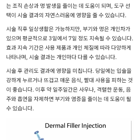
는 조직 손상과 멍 발생을 줄이는 데 도움이 되며, 도구 선
택이 시술 결과의 자연스러움에 영향을 줄 수 있습니다.
시술 직후 일상생활은 가능하지만, 부기와 멍은 개인차가
있으며 평균적으로 3일에서 7일 정도 지속될 수 있습니다.
효과 지속 기간은 사용 제품과 개인 체질에 따라 다양하게
나타나며, 시술 결과는 개인마다 다를 수 있습니다.
시술 후 관리도 결과에 영향을 미칩니다. 당일에는 입술을
강하게 누르거나 뜨겁고 매운 음식, 빨대 사용을 피하는 것
이 좋습니다. 이후 약 일주일간은 사우나, 격렬한 운동, 음
주와 흡연을 자제하면 부기와 염증을 줄이는 데 도움이 될
수 있습니다.