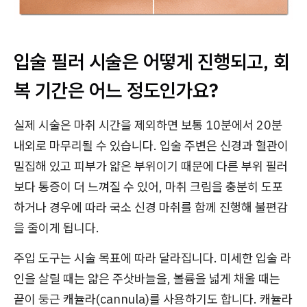
입술 필러 시술은 어떻게 진행되고, 회
복 기간은 어느 정도인가요?
실제 시술은 마취 시간을 제외하면 보통 10분에서 20분
내외로 마무리될 수 있습니다. 입술 주변은 신경과 혈관이
밀집해 있고 피부가 얇은 부위이기 때문에 다른 부위 필러
보다 통증이 더 느껴질 수 있어, 마취 크림을 충분히 도포
하거나 경우에 따라 국소 신경 마취를 함께 진행해 불편감
을 줄이게 됩니다.
주입 도구는 시술 목표에 따라 달라집니다. 미세한 입술 라
인을 살릴 때는 얇은 주삿바늘을, 볼륨을 넓게 채울 때는
끝이 둥근 캐뉼라(cannula)를 사용하기도 합니다. 캐뉼라