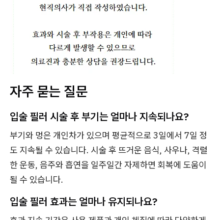
자주 묻는 질문
입술 필러 시술 후 부기는 얼마나 지속되나요?
부기와 멍은 개인차가 있으며 평균적으로 3일에서 7일 정
도 지속될 수 있습니다. 시술 후 뜨거운 음식, 사우나, 격렬
한 운동, 음주와 흡연을 일주일간 자제하면 회복에 도움이
될 수 있습니다.
입술 필러 효과는 얼마나 유지되나요?