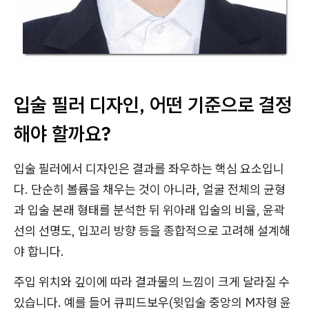
입술 필러 디자인, 어떤 기준으로 결정
해야 할까요?
입술 필러에서 디자인은 결과를 좌우하는 핵심 요소입니
다. 단순히 볼륨을 채우는 것이 아니라, 얼굴 전체의 균형
과 입술 본래 형태를 분석한 뒤 위아래 입술의 비율, 윤곽
선의 선명도, 입꼬리 방향 등을 종합적으로 고려해 설계해
야 합니다.
주입 위치와 깊이에 따라 결과물의 느낌이 크게 달라질 수
있습니다. 예를 들어 큐피드보우(윗입술 중앙의 M자형 윤