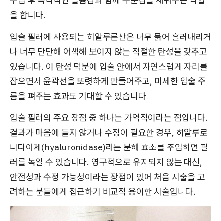
주입 후 즉각적인 볼륨감과 함께 수분감을 채워주는 역할
을 합니다.
입술 필러에 사용되는 히알루론산은 너무 묽어 흘러내리거
나 너무 단단해 어색해 보이지 않는 적절한 탄성을 갖추고
있습니다. 이 탄성 덕분에 입술 안에서 자연스럽게 자리를
잡으면서 윤곽선을 또렷하게 만들어주고, 미세한 입술 주
름을 펴주는 효과도 기대할 수 있습니다.
입술 필러의 주요 장점 중 하나는 가역적이라는 점입니다.
결과가 마음에 들지 않거나 수정이 필요한 경우, 히알루로
니다아제(hyaluronidase)라는 분해 효소를 주입하면 필
러를 녹일 수 있습니다. 영구적으로 유지되지 않는 대신,
안전성과 수정 가능성이라는 장점이 있어 처음 시술을 고
려하는 분들에게 접근하기 비교적 용이한 시술입니다.