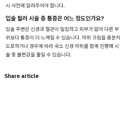
시 사전에 알려주어야 합니다.
입술 필러 시술 중 통증은 어느 정도인가요?
입술 주변은 신경과 혈관이 밀집하고 피부가 얇아 다른 부
위보다 통증이 더 느껴질 수 있습니다. 마취 크림을 충분히
도포하거나 경우에 따라 국소 신경 마취를 함께 진행해 시
술 중 불편감을 줄일 수 있습니다.
Share article