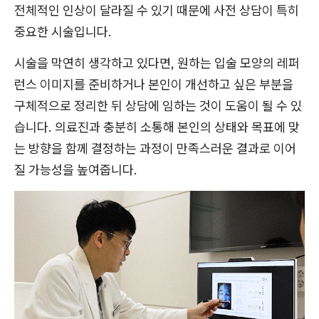
전체적인 인상이 달라질 수 있기 때문에 사전 상담이 특히
중요한 시술입니다.
시술을 막연히 생각하고 있다면, 원하는 입술 모양의 레퍼
런스 이미지를 준비하거나 본인이 개선하고 싶은 부분을
구체적으로 정리한 뒤 상담에 임하는 것이 도움이 될 수 있
습니다. 의료진과 충분히 소통해 본인의 상태와 목표에 맞
는 방향을 함께 결정하는 과정이 만족스러운 결과로 이어
질 가능성을 높여줍니다.