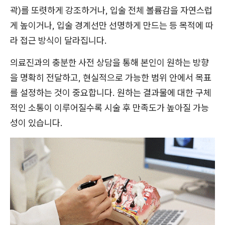
곽)를 또렷하게 강조하거나, 입술 전체 볼륨감을 자연스럽
게 높이거나, 입술 경계선만 선명하게 만드는 등 목적에 따
라 접근 방식이 달라집니다.
의료진과의 충분한 사전 상담을 통해 본인이 원하는 방향
을 명확히 전달하고, 현실적으로 가능한 범위 안에서 목표
를 설정하는 것이 중요합니다. 원하는 결과물에 대한 구체
적인 소통이 이루어질수록 시술 후 만족도가 높아질 가능
성이 있습니다.