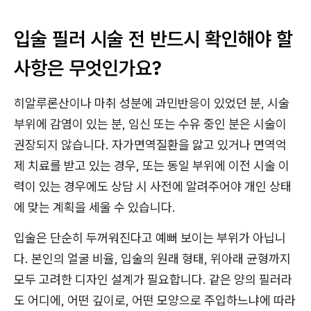
입술 필러 시술 전 반드시 확인해야 할
사항은 무엇인가요?
히알루론산이나 마취 성분에 과민반응이 있었던 분, 시술
부위에 감염이 있는 분, 임신 또는 수유 중인 분은 시술이
권장되지 않습니다. 자가면역질환을 앓고 있거나 면역억
제 치료를 받고 있는 경우, 또는 동일 부위에 이전 시술 이
력이 있는 경우에도 상담 시 사전에 알려주어야 개인 상태
에 맞는 계획을 세울 수 있습니다.
입술은 단순히 두꺼워진다고 예뻐 보이는 부위가 아닙니
다. 본인의 얼굴 비율, 입술의 원래 형태, 위아래 균형까지
모두 고려한 디자인 설계가 필요합니다. 같은 양의 필러라
도 어디에, 어떤 깊이로, 어떤 모양으로 주입하느냐에 따라