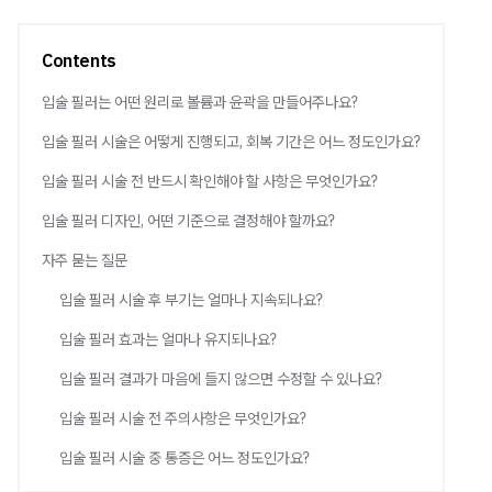
Contents
입술 필러는 어떤 원리로 볼륨과 윤곽을 만들어주나요?
입술 필러 시술은 어떻게 진행되고, 회복 기간은 어느 정도인가요?
입술 필러 시술 전 반드시 확인해야 할 사항은 무엇인가요?
입술 필러 디자인, 어떤 기준으로 결정해야 할까요?
자주 묻는 질문
입술 필러 시술 후 부기는 얼마나 지속되나요?
입술 필러 효과는 얼마나 유지되나요?
입술 필러 결과가 마음에 들지 않으면 수정할 수 있나요?
입술 필러 시술 전 주의사항은 무엇인가요?
입술 필러 시술 중 통증은 어느 정도인가요?