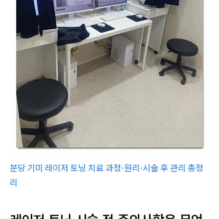
분당 기미 레이저 토닝 치료 과정·원리·시술 후 관리 총정
리