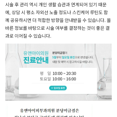
시술 후 관리 역시 개인 생활 습관과 연계되어 있기 때문
에, 상담 시 평소 자외선 노출 정도나 스킨케어 루틴도 함
께 공유하시면 더 적합한 방향을 안내받을 수 있습니다. 올
바른 정보를 바탕으로 시술 여부를 결정하는 것이 좋은 결
과로 이어질 수 있습니다.