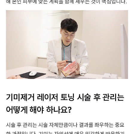
해 본인 피부에 맞는 계획을 함께 세우는 것이 핵심입니다.
기미제거 레이저 토닝 시술 후 관리는
어떻게 해야 하나요?
시술 후 관리는 시술 자체만큼이나 결과를 좌우하는 중요
한 과정입니다. 기미는 자외선에 매우 민감하게 반응하기