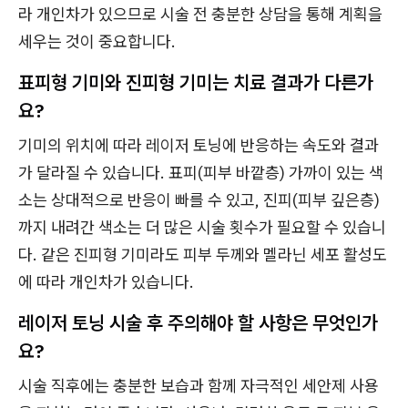
라 개인차가 있으므로 시술 전 충분한 상담을 통해 계획을
세우는 것이 중요합니다.
표피형 기미와 진피형 기미는 치료 결과가 다른가
요?
기미의 위치에 따라 레이저 토닝에 반응하는 속도와 결과
가 달라질 수 있습니다. 표피(피부 바깥층) 가까이 있는 색
소는 상대적으로 반응이 빠를 수 있고, 진피(피부 깊은층)
까지 내려간 색소는 더 많은 시술 횟수가 필요할 수 있습니
다. 같은 진피형 기미라도 피부 두께와 멜라닌 세포 활성도
에 따라 개인차가 있습니다.
레이저 토닝 시술 후 주의해야 할 사항은 무엇인가
요?
시술 직후에는 충분한 보습과 함께 자극적인 세안제 사용