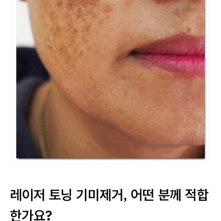
레이저 토닝 기미제거, 어떤 분께 적합
한가요?