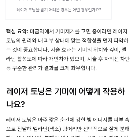
레이저 토닝을 받기 어려운 경우는 어떤 경우인가요?
핵심 요약:
미금역에서 기미제거를 고민 중이라면 레이저
토닝의 원리와 내 피부 상태에 맞는 적합성을 먼저 파악하
는 것이 중요합니다. 시술 효과는 기미의 위치와 깊이, 멜
라닌 활성도에 따라 개인차가 있으며, 시술 후 자외선 차단
등 꾸준한 관리가 결과를 크게 좌우합니다.
레이저 토닝은 기미에 어떻게 작용하
나요?
레이저 토닝은 아주 짧은 순간에 강한 빛 에너지를 피부 속
으로 전달해 멜라닌(색소) 덩어리만 선택적으로 잘게 분해