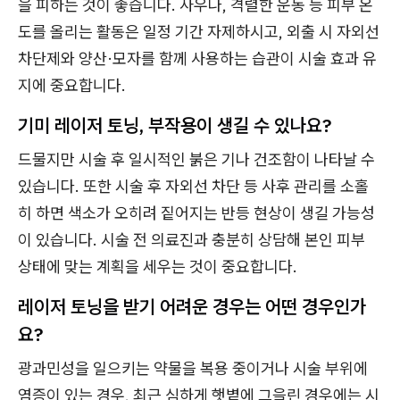
을 피하는 것이 좋습니다. 사우나, 격렬한 운동 등 피부 온
도를 올리는 활동은 일정 기간 자제하시고, 외출 시 자외선
차단제와 양산·모자를 함께 사용하는 습관이 시술 효과 유
지에 중요합니다.
기미 레이저 토닝, 부작용이 생길 수 있나요?
드물지만 시술 후 일시적인 붉은 기나 건조함이 나타날 수
있습니다. 또한 시술 후 자외선 차단 등 사후 관리를 소홀
히 하면 색소가 오히려 짙어지는 반등 현상이 생길 가능성
이 있습니다. 시술 전 의료진과 충분히 상담해 본인 피부
상태에 맞는 계획을 세우는 것이 중요합니다.
레이저 토닝을 받기 어려운 경우는 어떤 경우인가
요?
광과민성을 일으키는 약물을 복용 중이거나 시술 부위에
염증이 있는 경우, 최근 심하게 햇볕에 그을린 경우에는 시