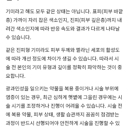
기미라고 해도 모두 같은 상태는 아닙니다. 표피(피부 바깥
층) 가까이 자리 잡은 색소인지, 진피(피부 깊은층)까지 내
려간 색소인지에 따라 반응 속도와 결과가 다르게 나타날
수 있습니다.
같은 진피형 기미라도 피부 두께와 멜라닌 세포의 활성도
에 따라 개선 정도에 차이가 생길 수 있습니다. 따라서 시
술 전 본인의 기미 유형과 깊이를 정확히 파악하는 것이 중
요합니다.
광과민성을 일으키는 약물을 복용 중이거나 시술 부위에
염증이 있는 경우, 최근 심하게 햇볕에 그을린 경우에는 시
술 시기를 조정하거나 진행이 어려울 수 있습니다. 시술 전
에 복용 약물, 피부 상태, 생활 습관까지 꼼꼼히 점검받는
과정이 반드시 선행되어야 안전하게 시술을 진행할 수 있