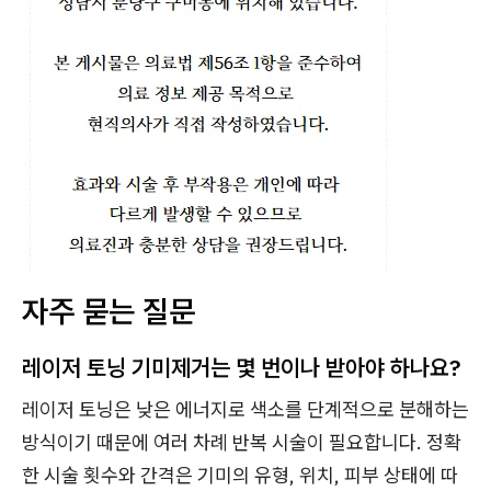
자주 묻는 질문
레이저 토닝 기미제거는 몇 번이나 받아야 하나요?
레이저 토닝은 낮은 에너지로 색소를 단계적으로 분해하는
방식이기 때문에 여러 차례 반복 시술이 필요합니다. 정확
한 시술 횟수와 간격은 기미의 유형, 위치, 피부 상태에 따