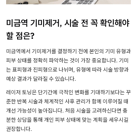
미금역 기미제거, 시술 전 꼭 확인해야
할 점은?
미금역에서 기미제거를 결정하기 전에 본인의 기미 유형과
피부 상태를 정확히 파악하는 것이 가장 중요합니다. 기미
는 표피형과 진피형으로 나뉘며, 유형에 따라 시술 방향과
예상 결과가 달라질 수 있습니다.
레이저 토닝은 단기간에 극적인 변화를 기대하기보다는 꾸
준한 반복 시술과 체계적인 사후 관리가 함께 이루어질 때
개선 가능성이 높아집니다. 처음 시술을 고려하신다면 충
분한 상담을 통해 개인 피부 상태에 맞는 계획을 세우시길
권장합니다.