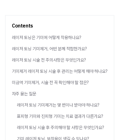
Contents
레이저 토닝은 기미에 어떻게 작용하나요?
레이저 토닝 기미제거, 어떤 분께 적합한가요?
레이저 토닝 시술 전 주의사항은 무엇인가요?
기미제거 레이저 토닝 시술 후 관리는 어떻게 해야 하나요?
미금역 기미제거, 시술 전 꼭 확인해야 할 점은?
자주 묻는 질문
레이저 토닝 기미제거는 몇 번이나 받아야 하나요?
표피형 기미와 진피형 기미는 치료 결과가 다른가요?
레이저 토닝 시술 후 주의해야 할 사항은 무엇인가요?
기미 레이저 토닝, 부작용이 생길 수 있나요?