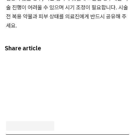
술 진행이 어려울 수 있으며 시기 조정이 필요합니다. 시술
전 복용 약물과 피부 상태를 의료진에게 반드시 공유해 주
세요.
Share article