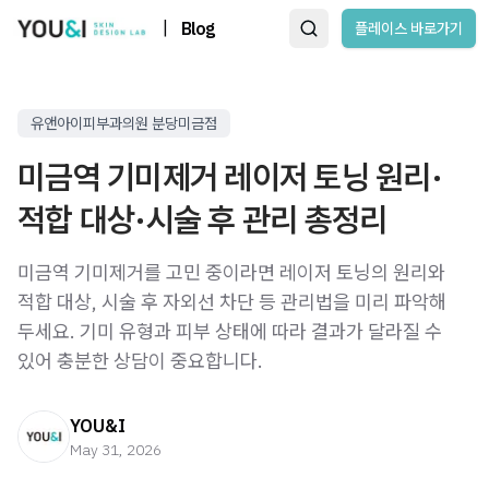
|
Blog
플레이스 바로가기
유앤아이피부과의원 분당미금점
미금역 기미제거 레이저 토닝 원리·
적합 대상·시술 후 관리 총정리
미금역 기미제거를 고민 중이라면 레이저 토닝의 원리와
적합 대상, 시술 후 자외선 차단 등 관리법을 미리 파악해
두세요. 기미 유형과 피부 상태에 따라 결과가 달라질 수
있어 충분한 상담이 중요합니다.
YOU&I
May 31, 2026