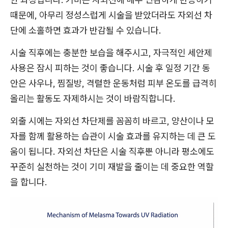
때문에, 아무리 정성스럽게 시술을 받았더라도 자외선 차
단에 소홀하면 효과가 반감될 수 있습니다.
시술 직후에는 충분한 보습을 해주시고, 자극적인 세안제
사용은 잠시 피하는 것이 좋습니다. 시술 후 일정 기간 동
안은 사우나, 찜질방, 격렬한 운동처럼 피부 온도를 급격히
올리는 활동도 자제하시는 것이 바람직합니다.
외출 시에는 자외선 차단제를 꼼꼼히 바르고, 양산이나 모
자를 함께 활용하는 습관이 시술 효과를 유지하는 데 큰 도
움이 됩니다. 자외선 차단은 시술 직후뿐 아니라 평소에도
꾸준히 실천하는 것이 기미 재발을 줄이는 데 중요한 역할
을 합니다.