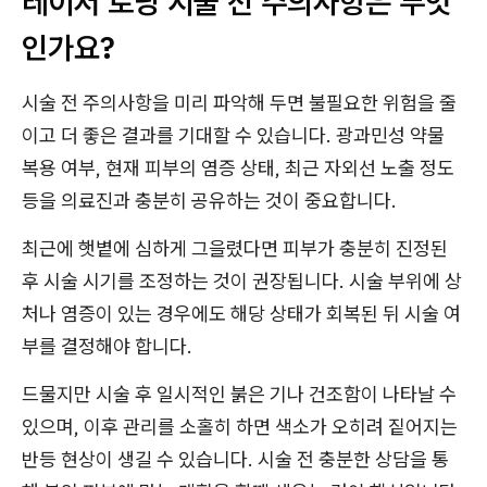
레이저 토닝 시술 전 주의사항은 무엇
인가요?
시술 전 주의사항을 미리 파악해 두면 불필요한 위험을 줄
이고 더 좋은 결과를 기대할 수 있습니다. 광과민성 약물
복용 여부, 현재 피부의 염증 상태, 최근 자외선 노출 정도
등을 의료진과 충분히 공유하는 것이 중요합니다.
최근에 햇볕에 심하게 그을렸다면 피부가 충분히 진정된
후 시술 시기를 조정하는 것이 권장됩니다. 시술 부위에 상
처나 염증이 있는 경우에도 해당 상태가 회복된 뒤 시술 여
부를 결정해야 합니다.
드물지만 시술 후 일시적인 붉은 기나 건조함이 나타날 수
있으며, 이후 관리를 소홀히 하면 색소가 오히려 짙어지는
반등 현상이 생길 수 있습니다. 시술 전 충분한 상담을 통