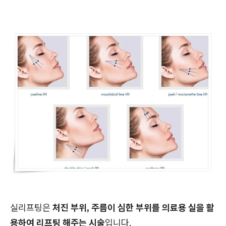
실리프팅은
처진 부위, 주름이 심한 부위를 의료용 실을 활
용하여 리프팅 해주는 시술
입니다.