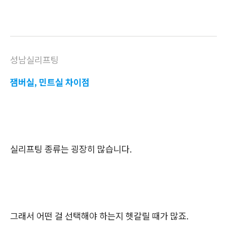
성남실리프팅
잼버실, 민트실 차이점
실리프팅 종류는 굉장히 많습니다.
그래서 어떤 걸 선택해야 하는지 헷갈릴 때가 많죠.