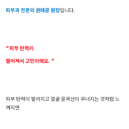
피부과 전문의 권태광 원장
입니다.
" 피부 탄력이
떨어져서 고민이에요. "
피부 탄력이 떨어지고 얼굴 윤곽선이 무너지는 것처럼 느
껴지면