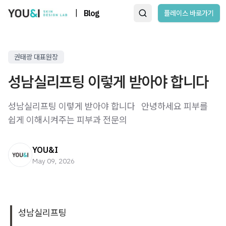
|
Blog
플레이스 바로가기
권태광 대표원장
성남실리프팅 이렇게 받아야 합니다
성남실리프팅 이렇게 받아야 합니다 ​ ​ 안녕하세요 피부를
쉽게 이해시켜주는 피부과 전문의
YOU&I
May 09, 2026
성남실리프팅