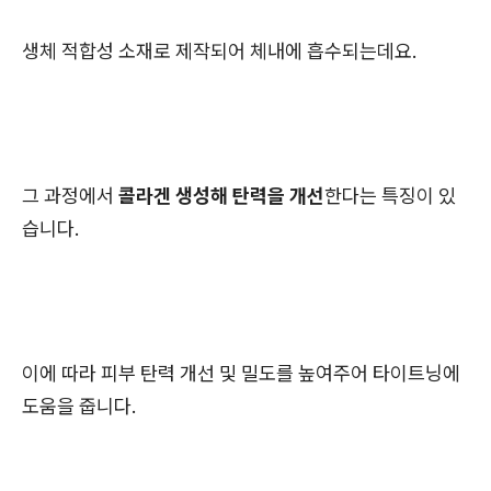
생체 적합성 소재로 제작되어 체내에 흡수되는데요.
그 과정에서
콜라겐 생성해 탄력을 개선
한다는 특징이 있
습니다.
이에 따라 피부 탄력 개선 및 밀도를 높여주어 타이트닝에
도움을 줍니다.