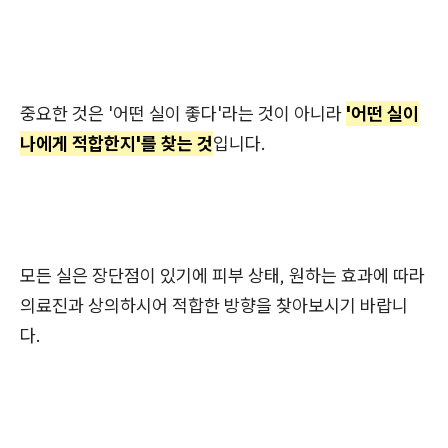
중요한 것은 '어떤 실이 좋다'라는 것이 아니라
'어떤 실이
나에게 적합한지'를 찾는 것
입니다.
모든 실은 장단점이 있기에 피부 상태, 원하는 효과에 따라
의료진과 상의하시어 적합한 방향을 찾아보시기 바랍니
다.