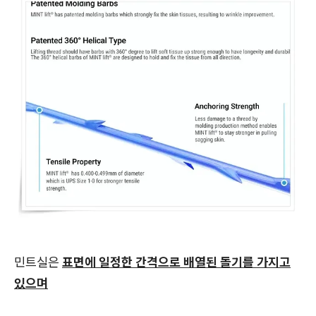
민트실은
표면에 일정한 간격으로 배열된 돌기를 가지고
있으며