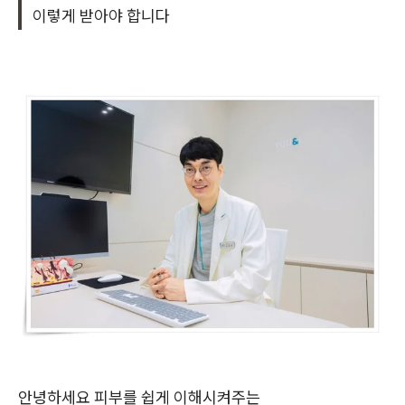
이렇게 받아야 합니다
안녕하세요 피부를 쉽게 이해시켜주는