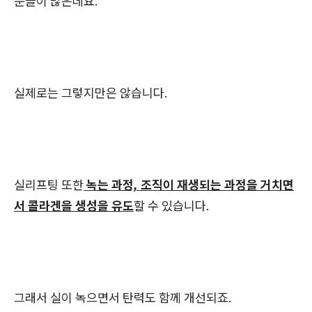
분들이 많은데요.
실제로는 그렇지만은 않습니다.
실리프팅 또한
녹는 과정, 조직이 재생되는 과정을 거치면
서 콜라겐을 생성을 유도
할 수 있습니다.
그래서 실이 녹으면서 탄력도 함께 개선되죠.