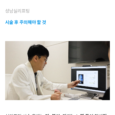
성남실리프팅
시술 후 주의해야 할 것