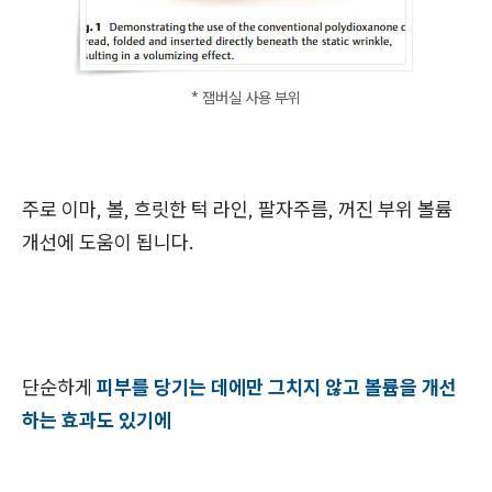
* 잼버실 사용 부위
주로 이마, 볼, 흐릿한 턱 라인, 팔자주름, 꺼진 부위 볼륨
개선에 도움이 됩니다.
단순하게
피부를 당기는 데에만 그치지 않고 볼륨을 개선
하는 효과도 있기에