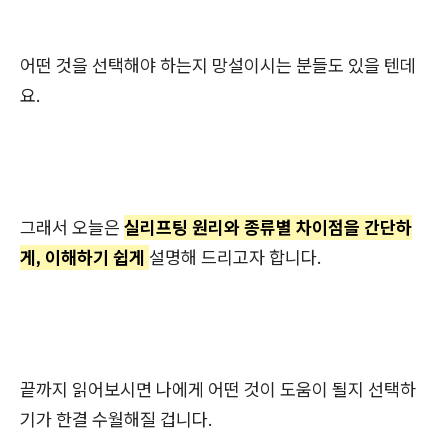
어떤 것을 선택해야 하는지 망설이시는 분들도 있을 텐데
요.
그래서 오늘은
실리프팅 원리와 종류별 차이점을 간단하
게, 이해하기 쉽게
설명해 드리고자 합니다.
끝까지 읽어보시면 나에게 어떤 것이 도움이 될지 선택하
기가 한결 수월해질 겁니다.