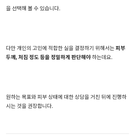
을 선택해 볼 수 있습니다.
다만 개인의 고민에 적합한 실을 결정하기 위해서는
피부
두께, 처짐 정도 등을 정밀하게 판단해야
하는데요.
원하는 목표와 피부 상태에 대한 상담을 거친 뒤에 진행하
시는 것을 권장합니다.