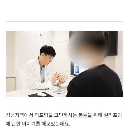
성남지역에서 리프팅을 고민하시는 분들을 위해 실리프팅
에 관한 이야기를 해보았는데요.