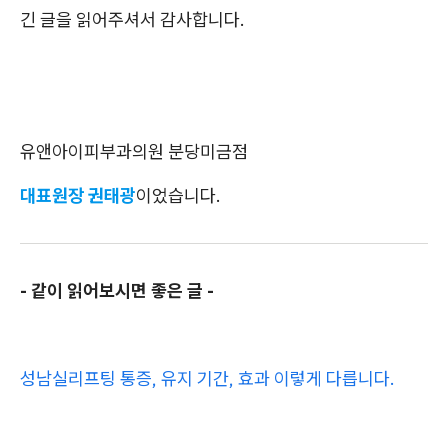
긴 글을 읽어주셔서 감사합니다.
유앤아이피부과의원 분당미금점
대표원장 권태광
이었습니다.
- 같이 읽어보시면 좋은 글 -
성남실리프팅 통증, 유지 기간, 효과 이렇게 다릅니다.