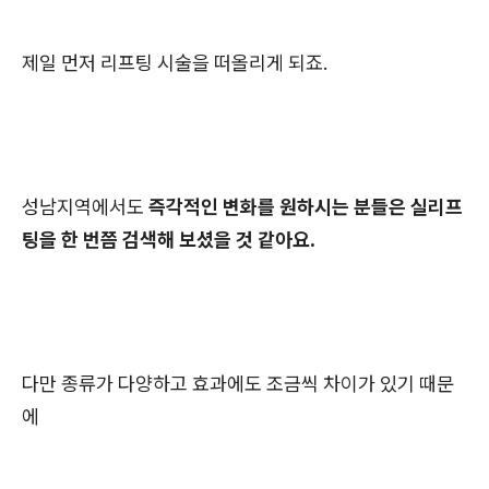
제일 먼저 리프팅 시술을 떠올리게 되죠.
성남지역에서도
즉각적인 변화를 원하시는 분들은 실리프
팅을 한 번쯤 검색해 보셨을 것 같아요.
다만 종류가 다양하고 효과에도 조금씩 차이가 있기 때문
에