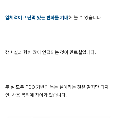
입체적이고 탄력 있는 변화를 기대
해 볼 수 있습니다.
잼버실과 함께 많이 언급되는 것이
민트실
입니다.
두 실 모두 PDO 기반의 녹는 실이라는 것은 같지만 디자
인, 사용 목적에 차이가 있습니다.