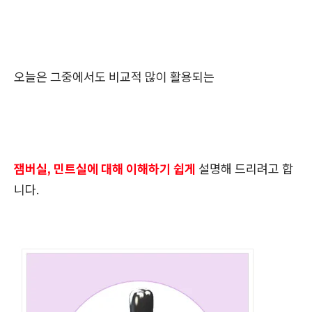
오늘은 그중에서도 비교적 많이 활용되는
잼버실, 민트실에 대해 이해하기 쉽게
설명해 드리려고 합
니다.