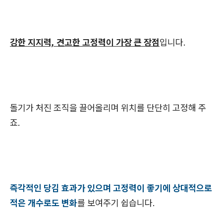
강한 지지력, 견고한 고정력이 가장 큰 장점
입니다.
돌기가 처진 조직을 끌어올리며 위치를 단단히 고정해 주
죠.
즉각적인 당김 효과가 있으며 고정력이 좋기에 상대적으로
적은 개수로도 변화
를 보여주기 쉽습니다.