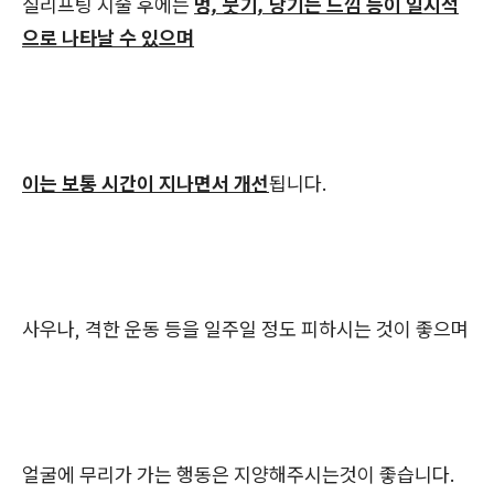
실리프팅 시술 후에는
멍, 붓기, 당기는 느낌 등이 일시적
으로 나타날 수 있으며
이는 보통 시간이 지나면서 개선
됩니다.
사우나, 격한 운동 등을 일주일 정도 피하시는 것이 좋으며
얼굴에 무리가 가는 행동은 지양해주시는것이 좋습니다.