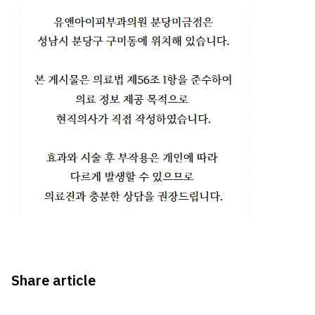
Share article