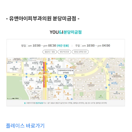
- 유앤아이피부과의원 분당미금점 -
플레이스 바로가기