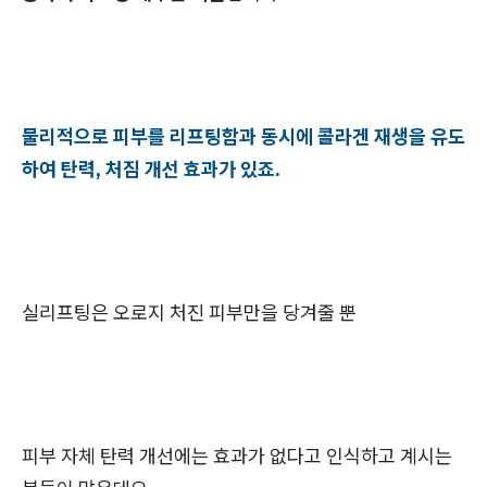
물리적으로 피부를 리프팅함과 동시에 콜라겐 재생을 유도
하여 탄력, 처짐 개선 효과가 있죠.
실리프팅은 오로지 처진 피부만을 당겨줄 뿐
피부 자체 탄력 개선에는 효과가 없다고 인식하고 계시는