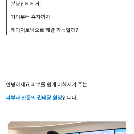
분당잡티제거,
기미부터 흑자까지
레이저토닝으로 해결 가능할까?
안녕하세요 피부를 쉽게 이해시켜 주는
피부과 전문의 권태광 원장
입니다.