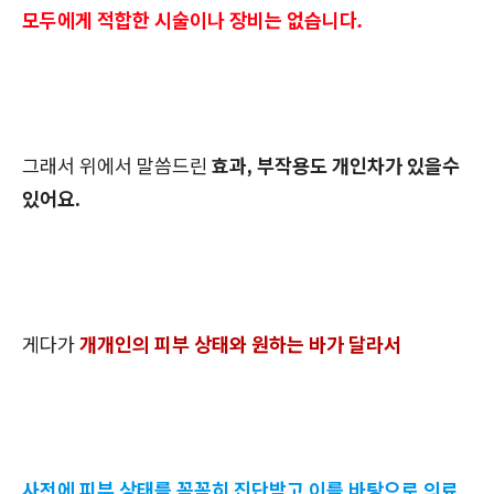
모두에게 적합한 시술이나 장비는 없습니다.
그래서 위에서 말씀드린
효과, 부작용도 개인차가 있을수
있어요.
게다가
개개인의 피부 상태와 원하는 바가 달라서
사전에 피부 상태를 꼼꼼히 진단받고 이를 바탕으로 의료