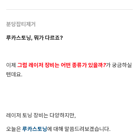
분당잡티제거
루카스토닝, 뭐가 다르죠?
이제
그럼 레이저 장비는 어떤 종류가 있을까?
가 궁금하실
텐데요.
레이저 토닝 장비는 다양하지만,
오늘은
루카스토닝
에 대해 말씀드려보겠습니다.