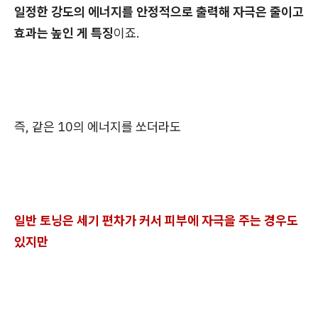
일정한 강도의 에너지를 안정적으로 출력해 자극은 줄이고
효과는 높인 게 특징
이죠.
즉, 같은 10의 에너지를 쏘더라도
일반 토닝은 세기 편차가 커서 피부에 자극을 주는 경우도
있지만