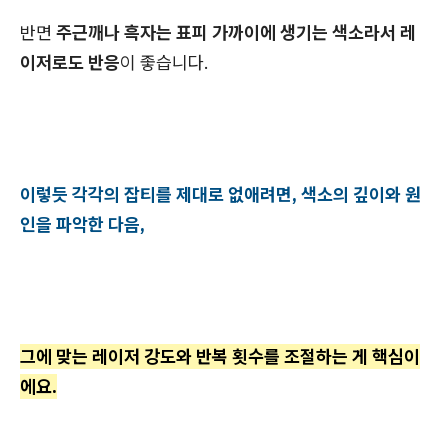
반면
주근깨나 흑자는 표피 가까이에 생기는 색소라서 레
이저로도 반응
이 좋습니다.
이렇듯 각각의 잡티를 제대로 없애려면, 색소의 깊이와 원
인을 파악한 다음,
그에 맞는 레이저 강도와 반복 횟수를 조절하는 게 핵심이
에요.