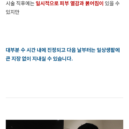
시술 직후에는
일시적으로 피부 열감과 붉어짐이
있을 수
있지만
대부분 수 시간 내에 진정되고 다음 날부터는 일상생활에
큰 지장 없이 지내실 수 있습니다.