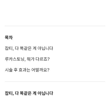
목차
잡티, 다 똑같은 게 아닙니다
루카스토닝, 뭐가 다르죠?
시술 후 효과는 어떨까요?
잡티, 다 똑같은 게 아닙니다