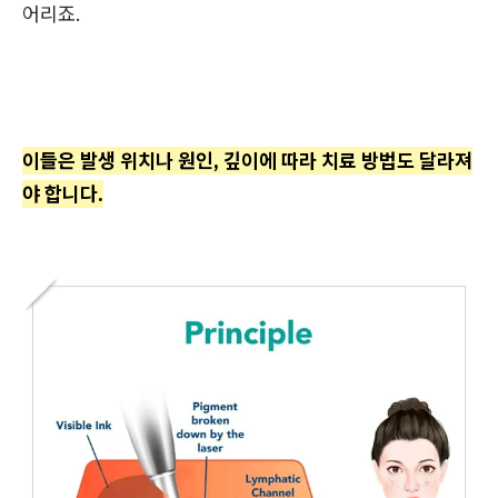
어리죠.
이들은 발생 위치나 원인, 깊이에 따라 치료 방법도 달라져
야 합니다.