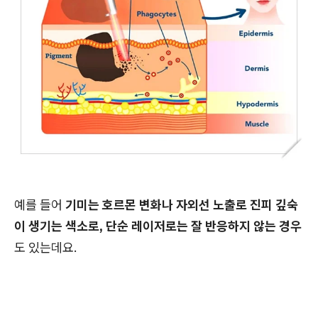
예를 들어
기미는 호르몬 변화나 자외선 노출로 진피 깊숙
이 생기는 색소로, 단순 레이저로는 잘 반응하지 않는 경우
도 있는데요.