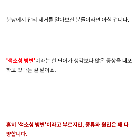
분당에서 잡티 제거를 알아보신 분들이라면 아실 겁니다.
'색소성 병변'
이라는 한 단어가 생각보다 많은 증상을 내포
하고 있다는 걸 말이죠.
흔히 '색소성 병변'이라고 부르지만, 종류와 원인은 꽤 다
양합니다.