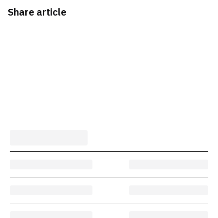
Share article