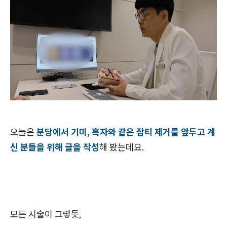
오늘은
분당에서 기미, 흑자와 같은 잡티 제거를 앞두고 계
신 분들을 위해 글을 작성
해 봤는데요.
모든 시술이 그렇듯,