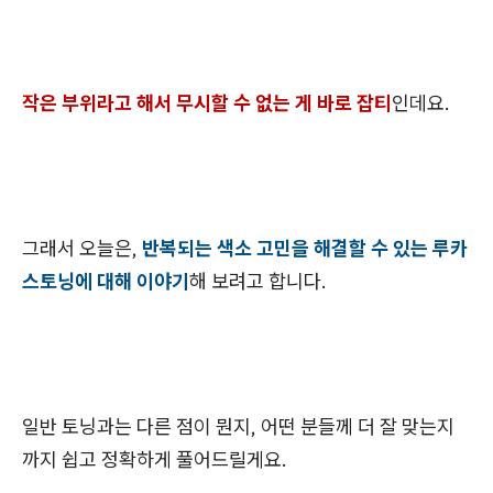
작은 부위라고 해서 무시할 수 없는 게 바로 잡티
인데요.
그래서 오늘은,
반복되는 색소 고민을 해결할 수 있는 루카
스토닝에 대해 이야기
해 보려고 합니다.
일반 토닝과는 다른 점이 뭔지, 어떤 분들께 더 잘 맞는지
까지 쉽고 정확하게 풀어드릴게요.