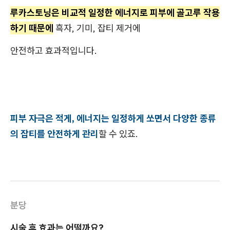
루카스토닝은 비교적 일정한 에너지로 피부에 골고루 작용
하기 때문에
흑자, 기미, 잡티 제거에
안전하고 효과적입니다.
피부 자극은 적게, 에너지는 일정하게 쏘면서 다양한 종류
의 잡티를 안전하게 관리
할 수 있죠.
분당
시술 후 효과는 어떨까요?