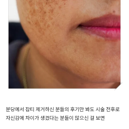
분당에서 잡티 제거하신 분들의 후기만 봐도 시술 전후로
자신감에 차이가 생겼다는 분들이 많으신 걸 보면