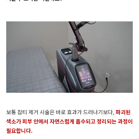
보통 잡티 제거 시술은 바로 효과가 드러나기보다,
파괴된
색소가 피부 안에서 자연스럽게 흡수되고 정리되는 과정이
필요합니다.