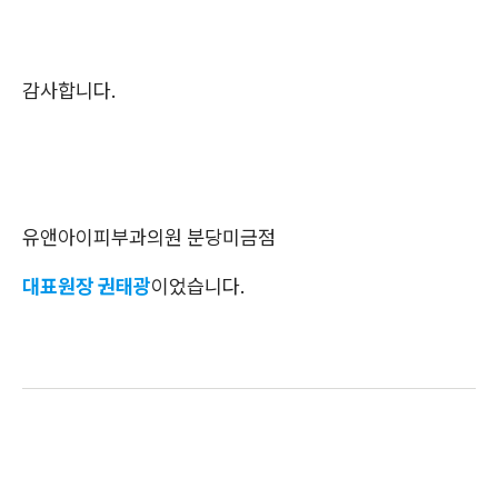
감사합니다.
유앤아이피부과의원 분당미금점
대표원장 권태광
이었습니다.