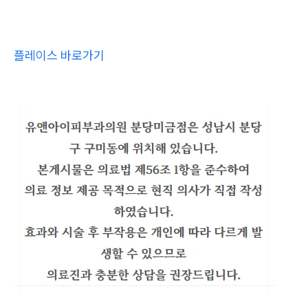
플레이스 바로가기