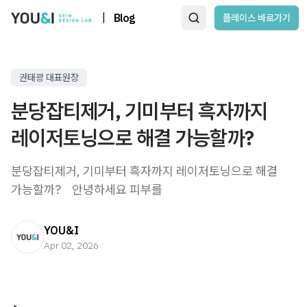
|
Blog
플레이스 바로가기
권태광 대표원장
분당잡티제거, 기미부터 흑자까지
레이저토닝으로 해결 가능할까?
분당잡티제거, 기미부터 흑자까지 레이저토닝으로 해결
가능할까? ​ ​ ​ 안녕하세요 피부를
YOU&I
Apr 02, 2026