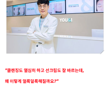
"클렌징도 열심히 하고 선크림도 잘 바르는데,
왜 이렇게 얼룩덜룩해질까요?"