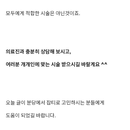
모두에게 적합한 시술은 아닌것이죠.
의료진과 충분히 상담해 보시고,
여러분 개개인에 맞는 시술 받으시길 바랄게요 ^^
오늘 글이 분당에서 잡티로 고민하시는 분들에게
도움이 되었길 바랍니다.