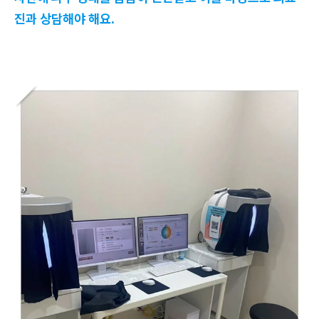
진과 상담해야 해요.