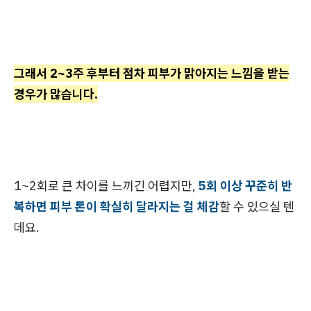
그래서 2~3주 후부터 점차 피부가 맑아지는 느낌을 받는
경우가 많습니다.
1~2회로 큰 차이를 느끼긴 어렵지만,
5회 이상 꾸준히 반
복하면 피부 톤이 확실히 달라지는 걸 체감
할 수 있으실 텐
데요.