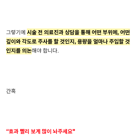
그렇기에
시술 전 의료진과 상담을 통해 어떤 부위에, 어떤
깊이와 각도로 주사를 할 것인지, 용량을 얼마나 주입할 것
인지를 의논
해야 합니다.
간혹
“효과 빨리 보게 많이 놔주세요"