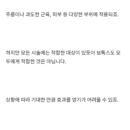
주름이나 과도한 근육, 피부 등 다양한 부위에 적용되죠.
하지만 모든 시술에는 적합한 대상이 있듯이 보톡스도 모
두에게 적합한 것은 아닙니다.
상황에 따라 기대한 만큼 효과를 얻기가 어려울 수 있죠.