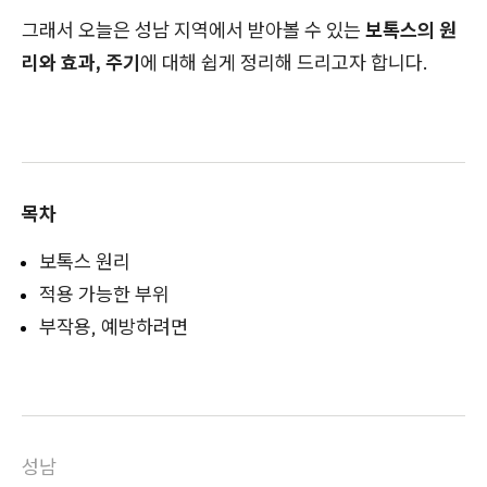
그래서 오늘은 성남 지역에서 받아볼 수 있는
보톡스의 원
리와 효과, 주기
에 대해 쉽게 정리해 드리고자 합니다.
목차
보톡스 원리
적용 가능한 부위
부작용, 예방하려면
성남