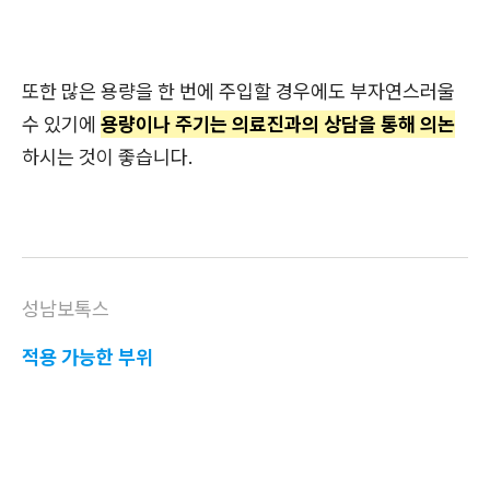
또한 많은 용량을 한 번에 주입할 경우에도 부자연스러울
수 있기에
용량이나 주기는 의료진과의 상담을 통해 의논
하시는 것이 좋습니다.
성남보톡스
적용 가능한 부위