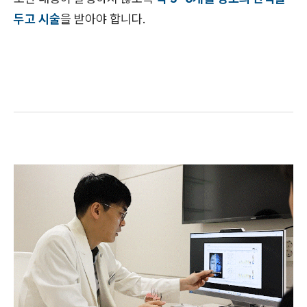
두고 시술
을 받아야 합니다.