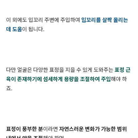
이 외에도 입꼬리 주변에 주입하여
입꼬리를 살짝 올리는
데 도움
이 됩니다.
다만 얼굴은 다양한 표정을 지을 수 있게 도와주는
표정 근
육이 존재하기에 섬세하게 용량을 조절하여 주입
해야 하
죠.
표정이 풍부한 분
이라면
자연스러운 변화가 가능한 범위