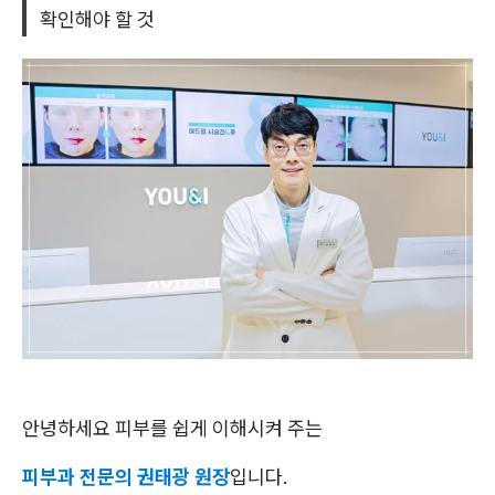
확인해야 할 것
안녕하세요 피부를 쉽게 이해시켜 주는
피부과 전문의 권태광 원장
입니다.