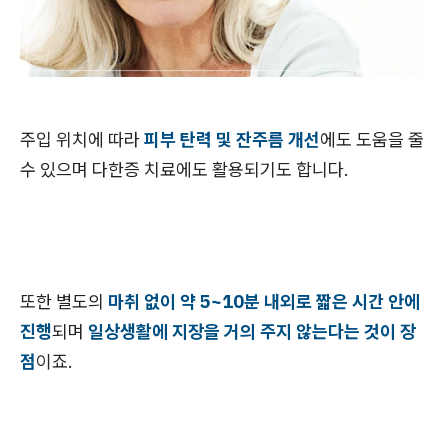
주입 위치에 따라
피부 탄력 및 잔주름 개선
에도 도움을 줄
수 있으며 다한증 치료에도 활용되기도 합니다.
또한 별도의
마취 없이 약 5~10분 내외로 짧은 시간 안에
진행
되며
일상생활에 지장을 거의 주지 않는다는 것이 장
점
이죠.