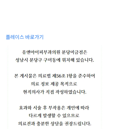
플레이스 바로가기