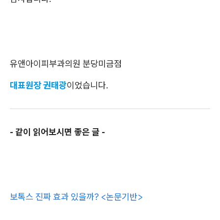
유앤아이피부과의원 분당미금점
대표원장 권태광
이었습니다.
- 같이 읽어보시면 좋은 글 -
보톡스 진짜 효과 있을까? <논문기반>