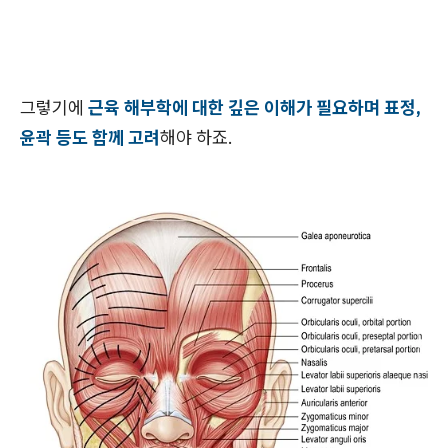
그렇기에
근육 해부학에 대한 깊은 이해가 필요하며 표정,
윤곽 등도 함께 고려
해야 하죠.