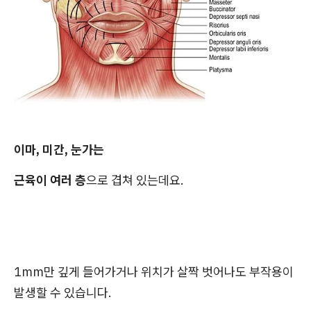
이마, 미간, 눈가는
근육이 여러 층
으로 겹쳐 있는데요.
1mm만 깊게 들어가거나 위치가 살짝 벗어나도 부작용이
발생할 수 있습니다.