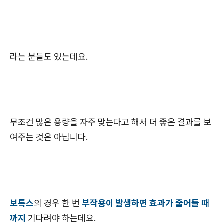
라는 분들도 있는데요.
무조건 많은 용량을 자주 맞는다고 해서 더 좋은 결과를 보
여주는 것은 아닙니다.
보톡스
의 경우 한 번
부작용이 발생하면 효과가 줄어들 때
까지
기다려야 하는데요.