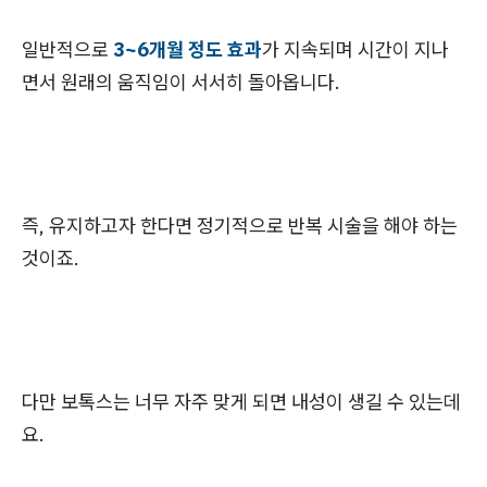
일반적으로
3~6개월 정도 효과
가 지속되며 시간이 지나
면서 원래의 움직임이 서서히 돌아옵니다.
즉, 유지하고자 한다면 정기적으로 반복 시술을 해야 하는
것이죠.
다만 보톡스는 너무 자주 맞게 되면 내성이 생길 수 있는데
요.