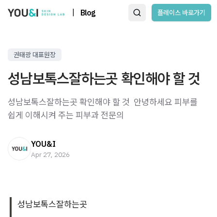
|
Blog
플레이스 바로가기
권태광 대표원장
성남보톡스잘하는곳 확인해야 할 것
성남보톡스잘하는곳 확인해야 할 것 ​ 안녕하세요 피부를
쉽게 이해시켜 주는 피부과 전문의
YOU&I
Apr 27, 2026
성남보톡스잘하는곳