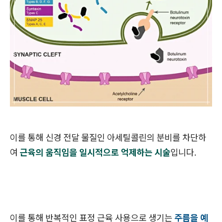
이를 통해 신경 전달 물질인 아세틸콜린의 분비를 차단하
여
근육의 움직임을 일시적으로 억제하는 시술
입니다.
이를 통해 반복적인 표정 근육 사용으로 생기는
주름을 예