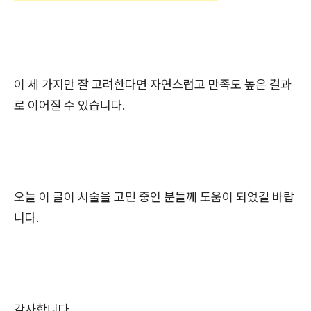
이 세 가지만 잘 고려한다면 자연스럽고 만족도 높은 결과
로 이어질 수 있습니다.
오늘 이 글이 시술을 고민 중인 분들께 도움이 되었길 바랍
니다.
감사합니다.