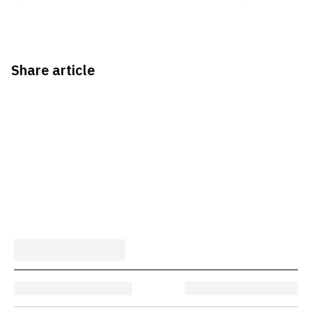
Share article