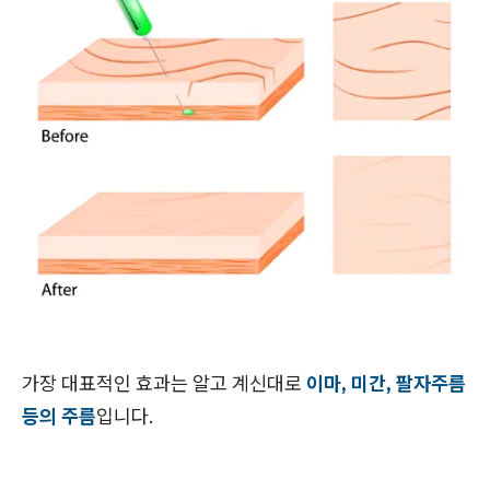
가장 대표적인 효과는 알고 계신대로
이마, 미간, 팔자주름
등의 주름
입니다.