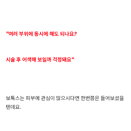
"여러 부위에 동시에 해도 되나요?
시술 후 어색해 보일까 걱정돼요"
보톡스는 피부에 관심이 많으시다면 한번쯤은 들어보셨을
텐데요.