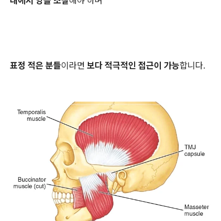
내에서 양을 조절
해야 하며
표정 적은 분들
이라면
보다 적극적인 접근이 가능
합니다.