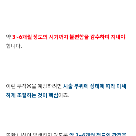
약
3~6개월 정도의 시기까지 불편함을 감수하며 지내야
합니다.
이런 부작용을 예방하려면
시술 부위에 상태에 따라 미세
하게 조절하는 것이 핵심
이죠.
또한 내성이 발생하지 않도록
약 3~6개월 정도의 간격을