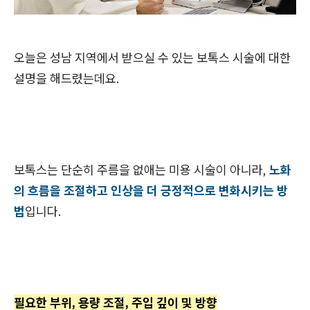
오늘은 성남 지역에서 받으실 수 있는 보톡스 시술에 대한
설명을 해드렸는데요.
보톡스는 단순히 주름을 없애는 미용 시술이 아니라,
노화
의 흐름을 조절하고 인상을 더 긍정적으로 변화시키는 방
법
입니다.
필요한 부위, 용량 조절, 주입 깊이 및 방향