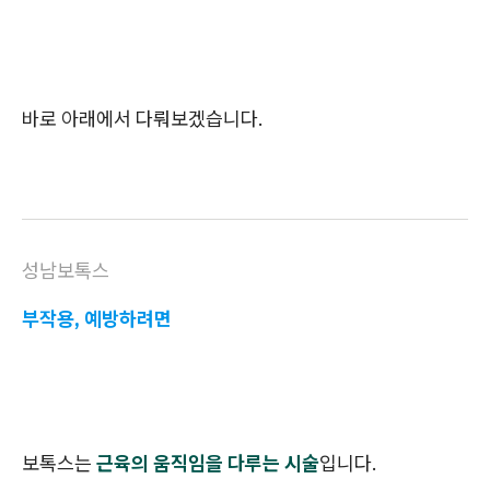
바로 아래에서 다뤄보겠습니다.
성남보톡스
부작용, 예방하려면
보톡스는
근육의 움직임을 다루는 시술
입니다.