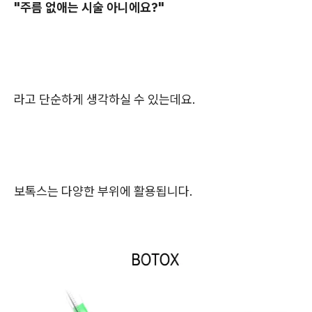
"주름 없애는 시술 아니에요?"
라고 단순하게 생각하실 수 있는데요.
보톡스는 다양한 부위에 활용됩니다.