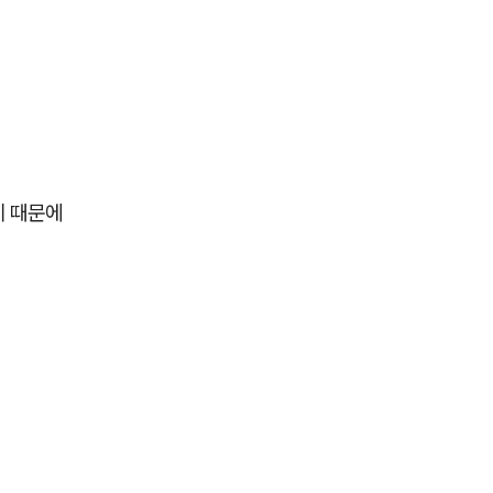
기 때문에