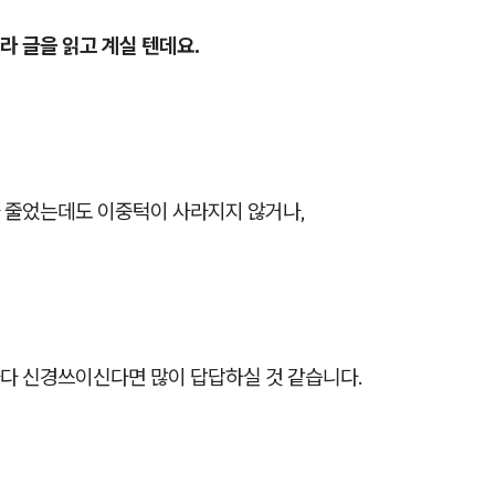
라 글을 읽고 계실 텐데요.
 줄었는데도 이중턱이 사라지지 않거나,
다 신경쓰이신다면 많이 답답하실 것 같습니다.