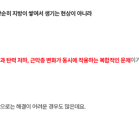
단순히 지방이 쌓여서 생기는 현상이 아니라
과 탄력 저하, 근막층 변화가 동시에 작용하는 복합적인 문제
이
으로는 해결이 어려운 경우도 많은데요.