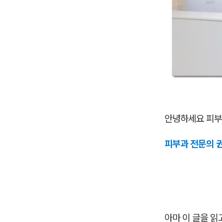
안녕하세요 피부
피부과 전문의 
아마 이 글을 읽