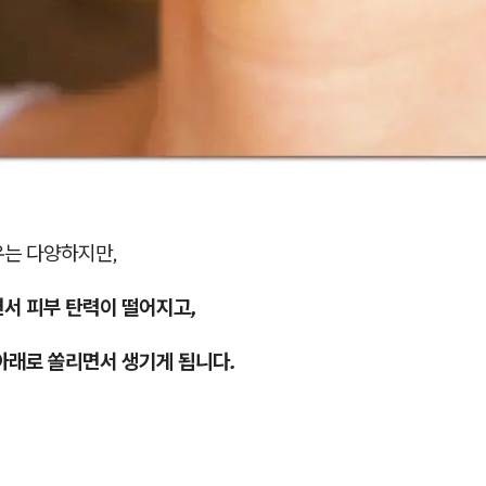
유는 다양하지만,
면서 피부 탄력이 떨어지고,
아래로 쏠리면서 생기게 됩니다.