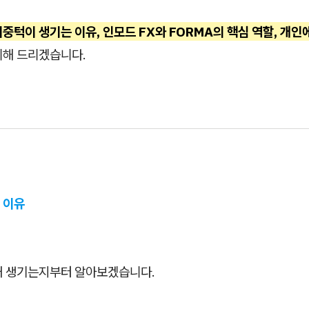
중턱이 생기는 이유, 인모드 FX와 FORMA의 핵심 역할, 개인
리해 드리겠습니다.
 이유
왜 생기는지부터 알아보겠습니다.