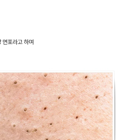
 면포라고 하며