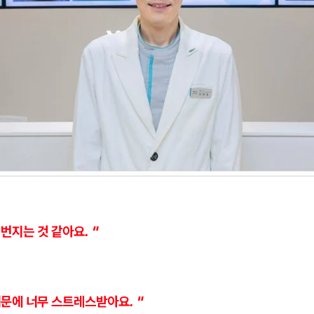
 번지는 것 같아요. "
때문에 너무 스트레스받아요. "