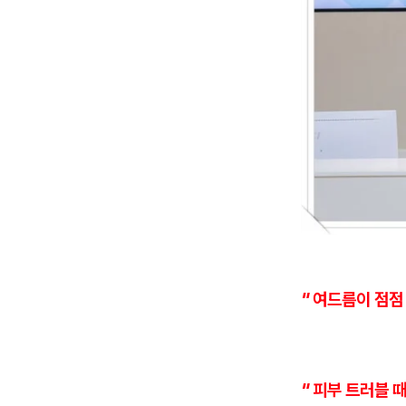
" 여드름이 점점
" 피부 트러블 