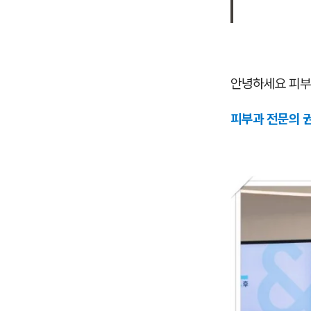
안녕하세요 피부
피부과 전문의 