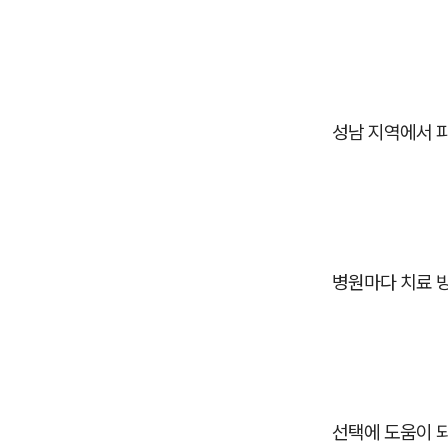
성남 지역에서 
병원마다 치료 
선택에 도움이 되