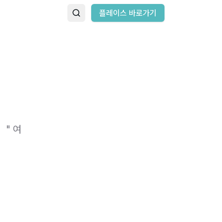
플레이스 바로가기
 " 여