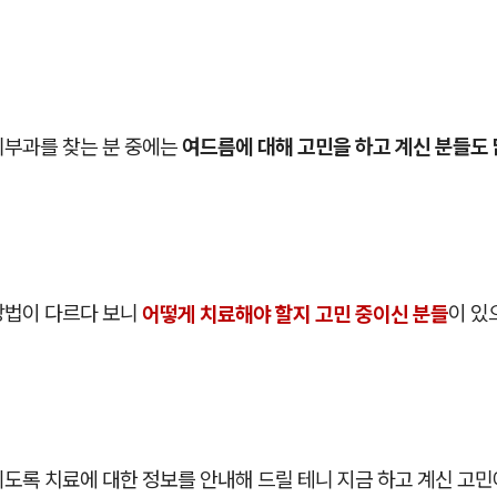
피부과를 찾는 분 중에는
여드름에 대해 고민을 하고 계신 분들도
방법이 다르다 보니
어떻게 치료해야 할지 고민 중이신 분들
이 있
도록 치료에 대한 정보를 안내해 드릴 테니 지금 하고 계신 고