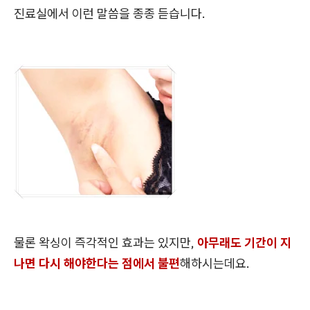
진료실에서 이런 말씀을 종종 듣습니다.
물론 왁싱이 즉각적인 효과는 있지만,
아무래도 기간이 지
나면 다시 해야한다는 점에서 불편
해하시는데요.