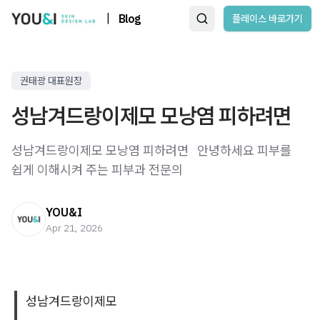
|
Blog
플레이스 바로가기
권태광 대표원장
성남겨드랑이제모 모낭염 피하려면
성남겨드랑이제모 모낭염 피하려면 ​ ​ 안녕하세요 피부를
쉽게 이해시켜 주는 피부과 전문의
YOU&I
Apr 21, 2026
성남겨드랑이제모