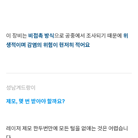
이 장비는
비접촉 방식
으로 공중에서 조사되기 때문에
위
생적이며 감염의 위험이 현저히 적어요
성남겨드랑이
제모, 몇 번 받아야 할까요?
레이저 제모 한두번만에 모든 털을 없애는 것은 어렵습니
다.