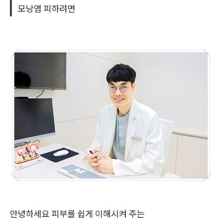
모낭염 피하려면
안녕하세요 피부를 쉽게 이해시켜 주는