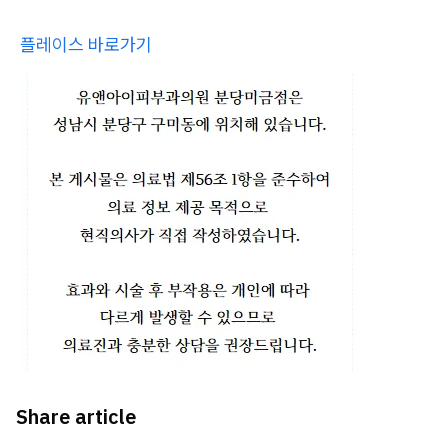
플레이스 바로가기
Share article