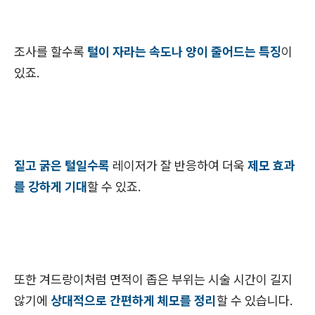
조사를 할수록
털이 자라는 속도나 양이 줄어드는 특징
이
있죠.
짙고 굵은 털일수록
레이저가 잘 반응하여 더욱
제모 효과
를 강하게 기대
할 수 있죠.
또한 겨드랑이처럼 면적이 좁은 부위는 시술 시간이 길지
않기에
상대적으로 간편하게 체모를 정리
할 수 있습니다.