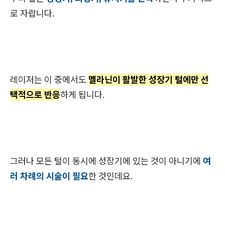
로 자랍니다.
레이저는 이 중에서도
멜라닌이 활발한 성장기 털에만 선
택적으로 반응
하게 됩니다.
그러나 모든 털이 동시에 성장기에 있는 것이 아니기에
여
러 차례의 시술이 필요
한 것인데요.