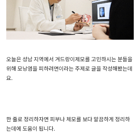
오늘은 성남 지역에서 겨드랑이제모를 고민하시는 분들을
위해 모낭염을 피하려면이라는 주제로 글을 작성해봤는데
요.
한 줄로 정리하자면 피부나 체모를 보다 말끔하게 정리하
는데에 도움이 됩니다.