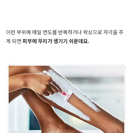
이런 부위에 매일 면도를 반복하거나 왁싱으로 자극을 주
게 되면
피부에 무리가 생기기 쉬운데요.