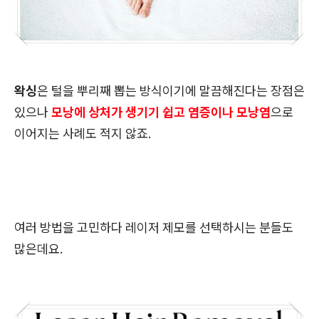
왁싱
은 털을 뿌리째 뽑는 방식이기에 말끔해진다는 장점은
있으나
모낭에 상처가 생기기 쉽고 염증이나 모낭염
으로
이어지는 사례도 적지 않죠.
여러 방법을 고민하다 레이저 제모를 선택하시는 분들도
많은데요.