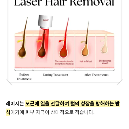
레이저
는
모근에 열을 전달하여 털의 성장을 방해하는 방
식
이기에 피부 자극이 상대적으로 적습니다.