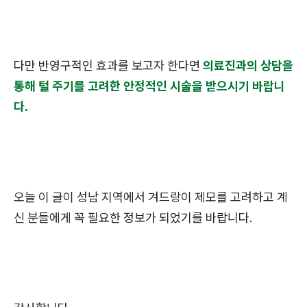
다만 반영구적인 효과를 보고자 한다면
의료진과의 상담을
통해 털 주기를 고려한 안정적인 시술을 받으시기 바랍니
다.
오늘 이 글이 성남 지역에서 겨드랑이 제모를 고려하고 계
신 분들에게 꼭 필요한 정보가 되었기를 바랍니다.