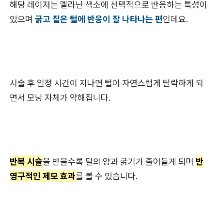
해당 레이저는 멜라닌 색소에 선택적으로 반응하는 특성이
있으며
굵고 짙은 털에 반응이 잘 나타나는 편
인데요.
시술 후 일정 시간이 지나면 털이 자연스럽게 탈락하게 되
면서 모낭 자체가 약해집니다.
반복 시술
을 받을수록 털의 양과 굵기가 줄어들게 되며
반
영구적인 제모 효과
를 볼 수 있습니다.