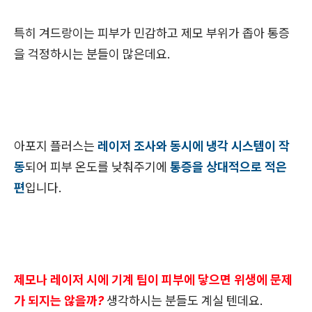
특히 겨드랑이는 피부가 민감하고 제모 부위가 좁아 통증
을 걱정하시는 분들이 많은데요.
아포지 플러스는
레이저 조사와 동시에 냉각 시스템이 작
동
되어 피부 온도를 낮춰주기에
통증을 상대적으로 적은
편
입니다.
제모나 레이저 시에 기계 팁이 피부에 닿으면 위생에 문제
가 되지는 않을까?
생각하시는 분들도 계실 텐데요.