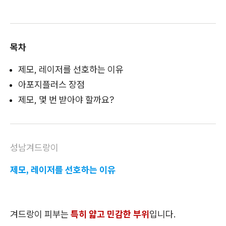
목차
제모, 레이저를 선호하는 이유
아포지플러스 장점
제모, 몇 번 받아야 할까요?
성남겨드랑이
제모, 레이저를 선호하는 이유
겨드랑이 피부는
특히 얇고 민감한 부위
입니다.