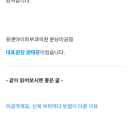
감사합니다.
유앤아이피부과의원 분당미금점
대표원장 권태광
이었습니다.
- 같이 읽어보시면 좋은 글 -
미금역제모, 신체 부위마다 방법이 다른 이유