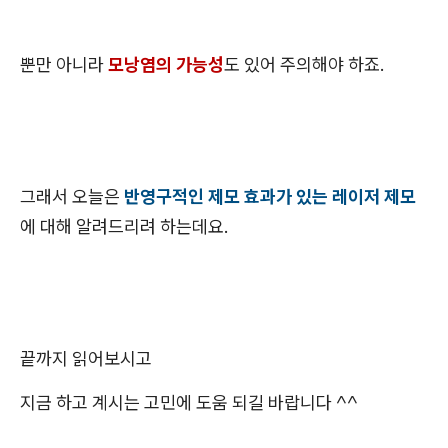
뿐만 아니라
모낭염의 가능성
도 있어 주의해야 하죠.
그래서 오늘은
반영구적인 제모 효과가 있는 레이저 제모
에 대해 알려드리려 하는데요.
끝까지 읽어보시고
지금 하고 계시는 고민에 도움 되길 바랍니다 ^^