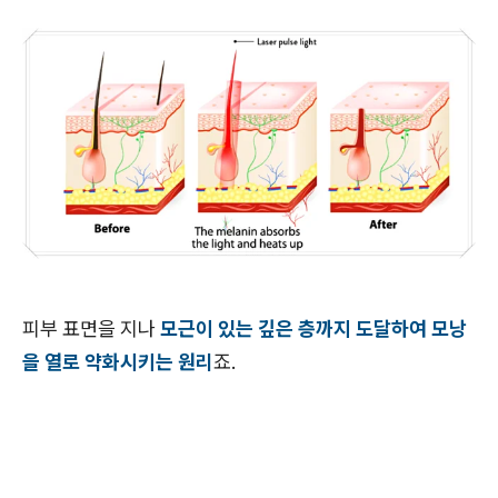
피부 표면을 지나
모근이 있는 깊은 층까지 도달하여 모낭
을 열로 약화시키는 원리
죠.