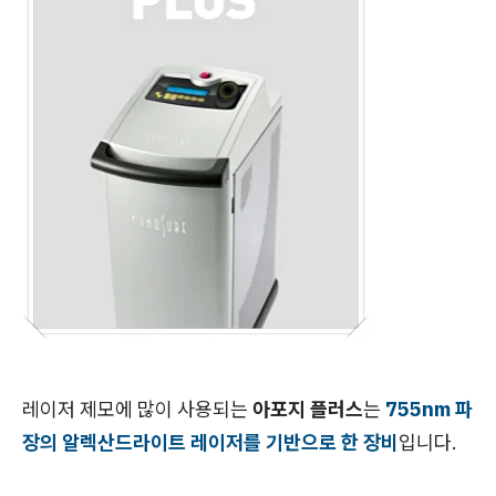
레이저 제모에 많이 사용되는
아포지 플러스
는
755nm 파
장의 알렉산드라이트 레이저를 기반으로 한 장비
입니다.