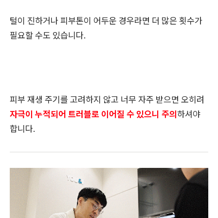
털이 진하거나 피부톤이 어두운 경우라면 더 많은 횟수가
필요할 수도 있습니다.
피부 재생 주기를 고려하지 않고 너무 자주 받으면 오히려
자극이 누적되어 트러블로 이어질 수 있으니 주의
하셔야
합니다.