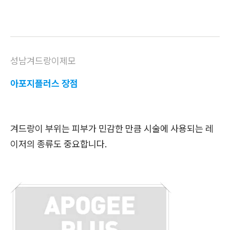
성남겨드랑이제모
아포지플러스 장점
겨드랑이 부위는 피부가 민감한 만큼 시술에 사용되는 레
이저의 종류도 중요합니다.