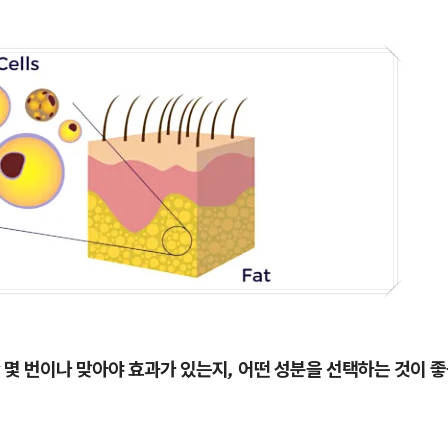
만
몇 번이나 맞아야 효과가 있는지, 어떤 성분을 선택하는 것이 