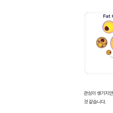
관심이 생기지
것 같습니다.