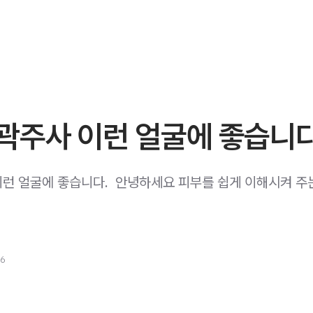
곽주사 이런 얼굴에 좋습니다
런 얼굴에 좋습니다. ​ 안녕하세요 피부를 쉽게 이해시켜 주
26