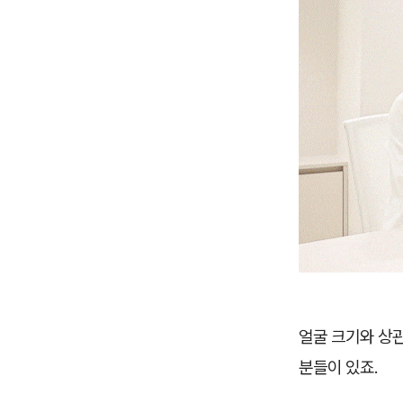
얼굴 크기와 상
분들이 있죠.