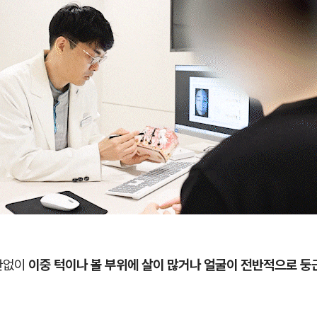
관없이
이중 턱이나 볼 부위에 살이 많거나 얼굴이 전반적으로 둥