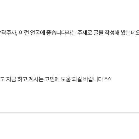
윤곽주사, 이런 얼굴에 좋습니다라는 주제로 글을 작성해 봤는데요
 지금 하고 계시는 고민에 도움 되길 바랍니다 ^^