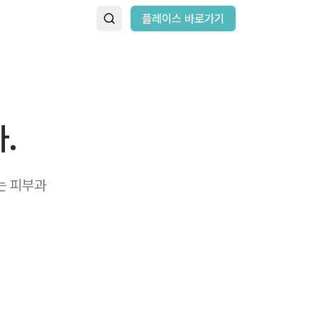
플레이스 바로가기
.
는 피부과