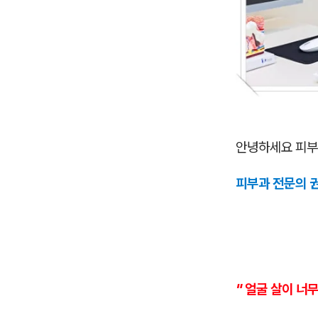
안녕하세요 피부
피부과 전문의 
" 얼굴 살이 너