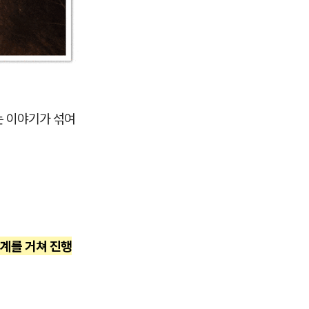
는 이야기가 섞여
계를 거쳐 진행