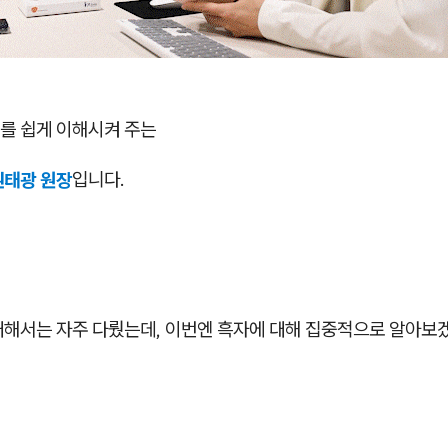
를 쉽게 이해시켜 주는
권태광 원장
입니다.
대해서는 자주 다뤘는데, 이번엔 흑자에 대해 집중적으로 알아보