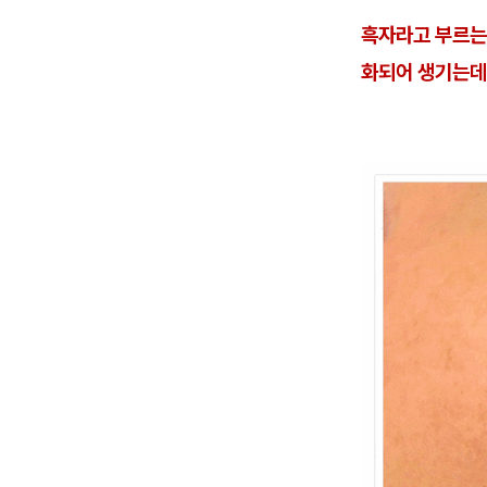
흑자라고 부르는
화되어 생기는데