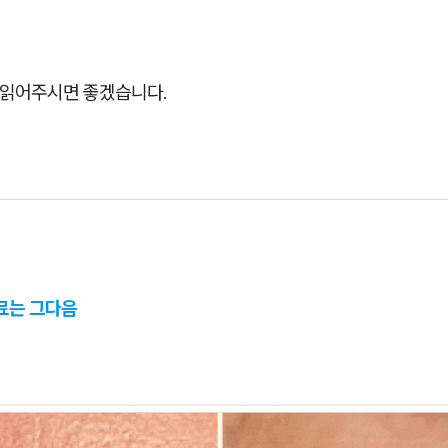
 읽어주시면 좋겠습니다.
료는 그다음