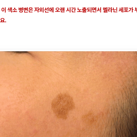
 이 색소 병변은 자외선에 오랜 시간 노출되면서 멜라닌 세포가
요.