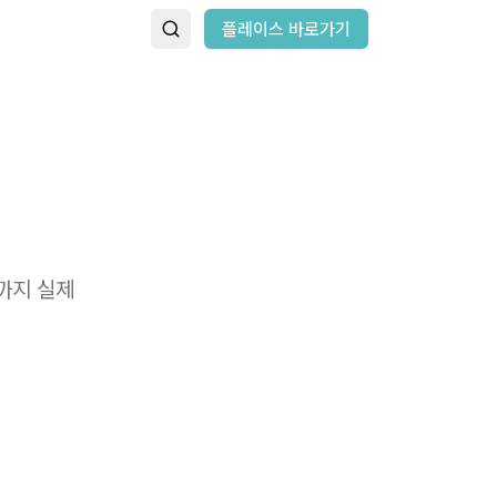
플레이스 바로가기
까지 실제