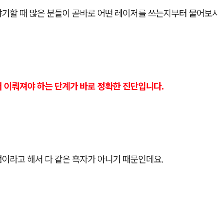
야기할 때 많은 분들이 곧바로 어떤 레이저를 쓰는지부터 물어보
저 이뤄져야 하는 단계가 바로 정확한 진단입니다.
점이라고 해서 다 같은 흑자가 아니기 때문인데요.