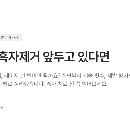
 분당미금점
흑자제거 앞두고 있다면
, 레이저 한 번이면 될까요? 진단부터 시술 횟수, 재발 방지
계별로 정리했습니다. 흑자 치료 전 꼭 읽어보세요.
26