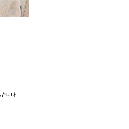
겠습니다.