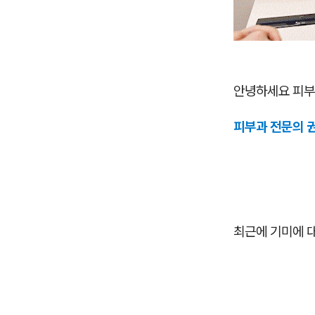
안녕하세요 피부
피부과 전문의 
최근에 기미에 