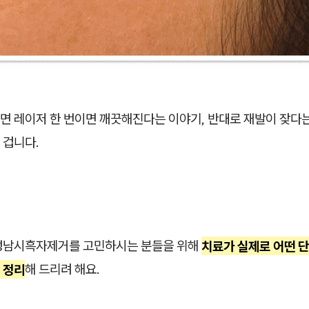
면 레이저 한 번이면 깨끗해진다는 이야기, 반대로 재발이 잦다
 겁니다.
성남시흑자제거를 고민하시는 분들을 위해
치료가 실제로 어떤 단
 정리
해 드리려 해요.