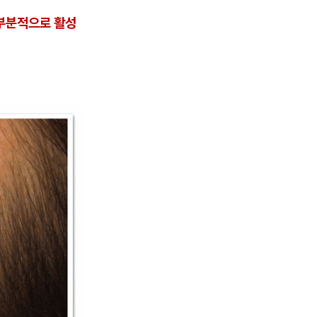
 부분적으로 활성