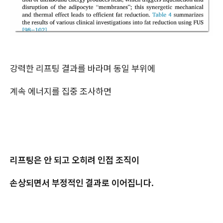
강력한 리프팅 결과를 바라며 동일 부위에
계속 에너지를 집중 조사하면
리프팅은 안 되고 오히려 인접 조직이
손상되면서 부정적인 결과로 이어집니다.