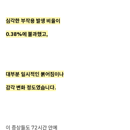
심각한 부작용 발생 비율이
0.38%에 불과했고,
대부분 일시적인 붉어짐이나
감각 변화 정도였습니다.
이 증상들도 72시간 안에