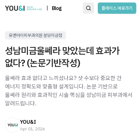
|
Blog
플레이스 바로가기
유앤아이피부과의원 분당미금점
성남미금울쎄라 맞았는데 효과가
없다? (논문기반작성)
울쎄라 효과 없다고 느끼셨나요? 샷 수보다 중요한 건
에너지 정확도와 맞춤형 설계입니다. 논문 기반으로
울쎄라 원리와 효과적인 시술 핵심을 성남미금 피부과에서
알려드립니다.
YOU&I
Apr 01, 2026