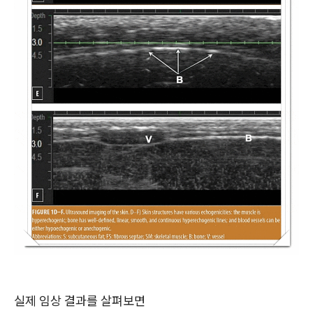
실제 임상 결과를 살펴보면