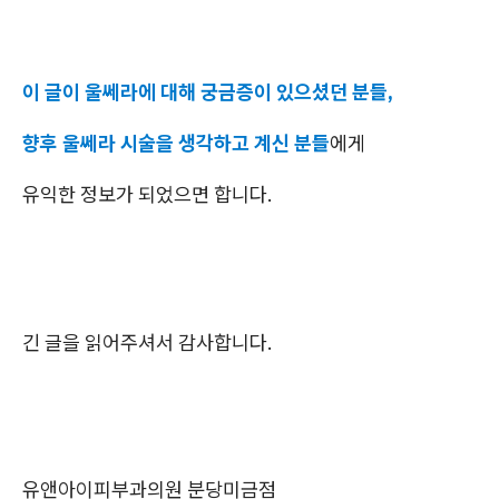
이 글이 울쎄라에 대해 궁금증이 있으셨던 분들,
향후 울쎄라 시술을 생각하고 계신 분들
에게
유익한 정보가 되었으면 합니다.
긴 글을 읽어주셔서 감사합니다.
유앤아이피부과의원 분당미금점