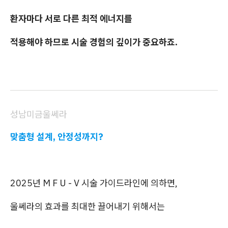
환자마다 서로 다른 최적 에너지를
적용해야 하므로 시술 경험의 깊이가 중요하죠.
성남미금울쎄라
맞춤형 설계, 안정성까지?
2025년 M F U - V 시술 가이드라인에 의하면,
울쎄라의 효과를 최대한 끌어내기 위해서는