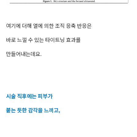
여기에 더해 열에 의한 조직 응축 반응은
바로 느낄 수 있는 타이트닝 효과를
만들어내는데요.
시술 직후에는 피부가
붙는 듯한 감각을 느끼고,