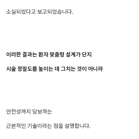
소실되었다고 보고되었습니다.
이러한 결과는 환자 맞춤형 설계가 단지
시술 정밀도를 높이는 데 그치는 것이 아니라
안전성까지 담보하는
근본적인 기술이라는 점을 설명합니다.