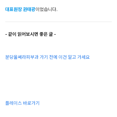
대표원장 권태광
이었습니다.
- 같이 읽어보시면 좋은 글 -
분당울쎄라피부과 가기 전에 이건 알고 가세요
플레이스 바로가기