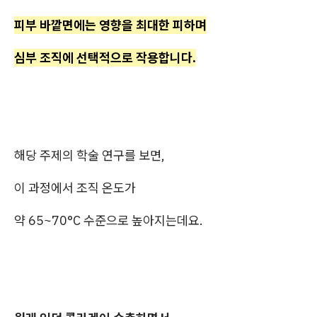
피부 바깥면에는 영향을 최대한 피하며
심부 조직에 선택적으로 작용합니다.
해당 주제의 학술 연구를 보면,
이 과정에서 조직 온도가
약 65~70°C 수준으로 높아지는데요.