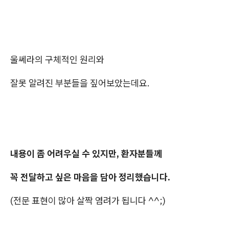
울쎄라의 구체적인 원리와
잘못 알려진 부분들을 짚어보았는데요.
내용이 좀 어려우실 수 있지만, 환자분들께
꼭 전달하고 싶은 마음을 담아 정리했습니다.
(전문 표현이 많아 살짝 염려가 됩니다 ^^;)