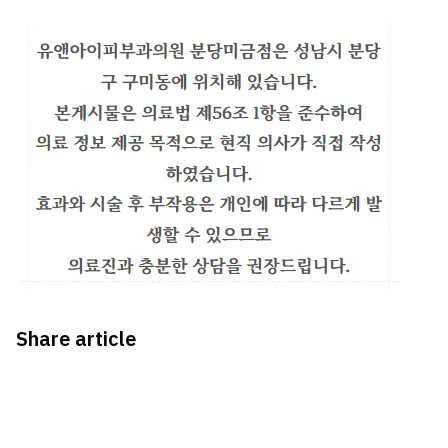
Share article