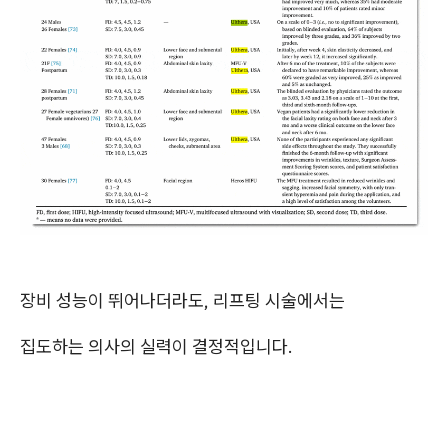
장비 성능이 뛰어나더라도, 리프팅 시술에서는
집도하는 의사의 실력이 결정적입니다.