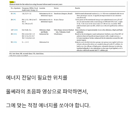
에너지 전달이 필요한 위치를
울쎄라의 초음파 영상으로 파악하면서,
그에 맞는 적정 에너지를 쏘아야 합니다.