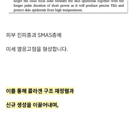
피부 진피층과 SMAS층에
미세 열응고점을 형성합니다.
이를 통해 콜라겐 구조 재정렬과
신규 생성을 이끌어내며,