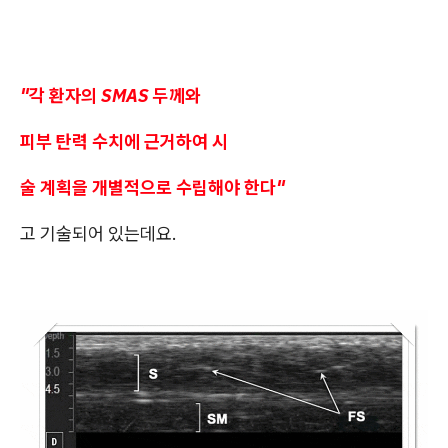
"각 환자의 SMAS 두께와
피부 탄력 수치에 근거하여 시
술 계획을 개별적으로 수립해야 한다"
고 기술되어 있는데요.