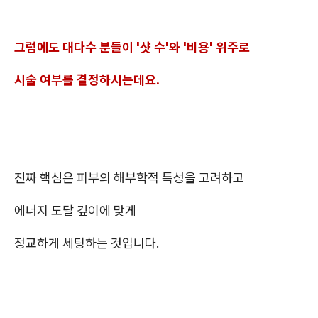
그럼에도 대다수 분들이 '샷 수'와 '비용' 위주로
시술 여부를 결정하시는데요.
진짜 핵심은 피부의 해부학적 특성을 고려하고
에너지 도달 깊이에 맞게
정교하게 세팅하는 것입니다.