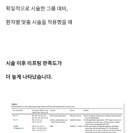
획일적으로 시술한 그룹 대비,
환자별 맞춤 시술을 적용했을 때
시술 이후 리프팅 만족도가
더 높게 나타났습니다.