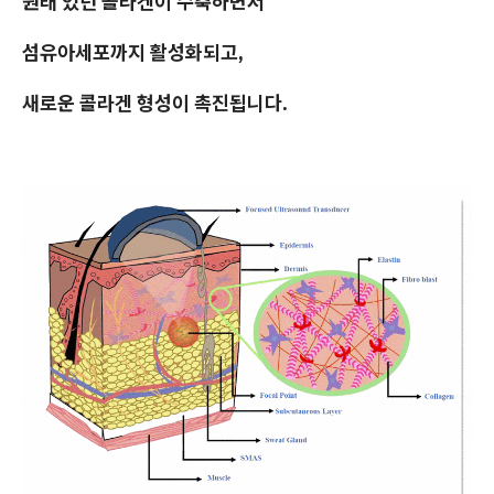
원래 있던 콜라겐이 수축하면서
섬유아세포까지 활성화되고,
새로운 콜라겐 형성이 촉진됩니다.