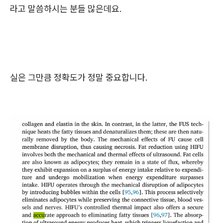
라고 말씀하시는 분들 많은데요.
실은 그만큼 정확도가 정말 중요합니다.