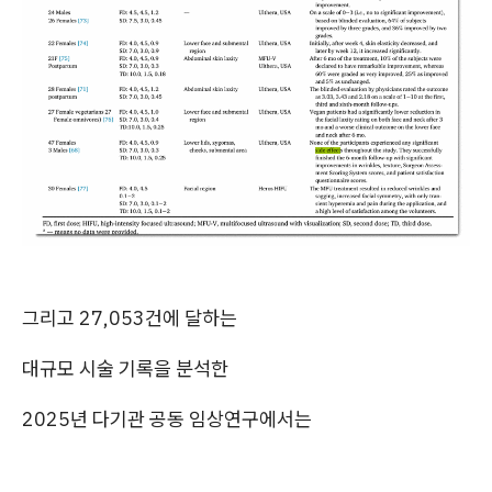
그리고 27,053건에 달하는
대규모 시술 기록을 분석한
2025년 다기관 공동 임상연구에서는