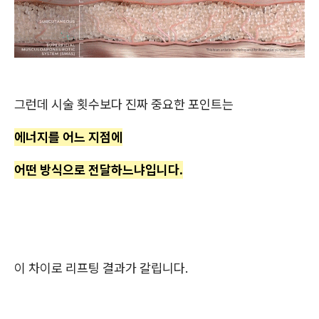
그런데 시술 횟수보다 진짜 중요한 포인트는
에너지를 어느 지점에
어떤 방식으로 전달하느냐입니다.
이 차이로 리프팅 결과가 갈립니다.