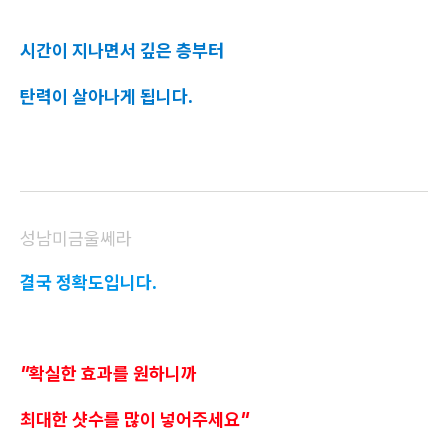
시간이 지나면서 깊은 층부터
탄력이 살아나게 됩니다.
성남미금울쎄라
결국 정확도입니다.
"확실한 효과를 원하니까
최대한 샷수를 많이 넣어주세요"