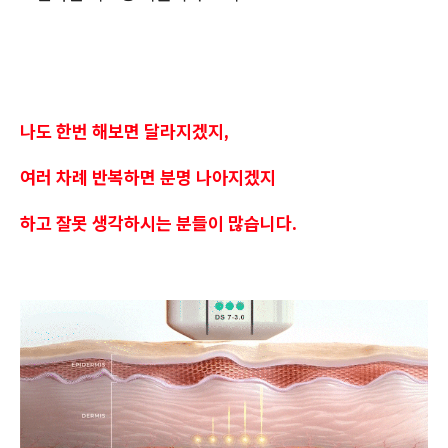
나도 한번 해보면 달라지겠지,
여러 차례 반복하면 분명 나아지겠지
하고 잘못 생각하시는 분들이 많습니다.