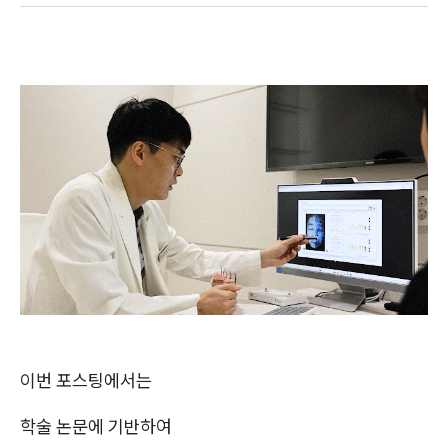
이번 포스팅에서는
학술 논문에 기반하여