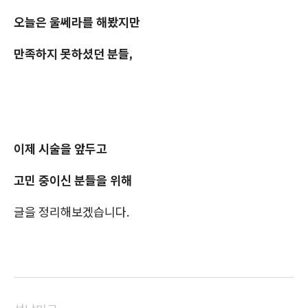
오늘은 울쎄라를 해봤지만
만족하지 못하셨던 분들,
이제 시술을 앞두고
고민 중이신 분들을 위해
글을 정리해보겠습니다.