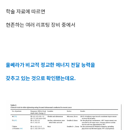
학술 자료에 따르면
현존하는 여러 리프팅 장비 중에서
울쎄라가 비교적 정교한 에너지 전달 능력을
갖추고 있는 것으로 확인됐는데요.